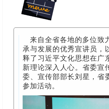
来自全省各地的多位致
承与发展的优秀宣讲员，
释了习近平文化思想在广
新理论深入人心。省委宣
委、宣传部部长刘星，省
参加活动。