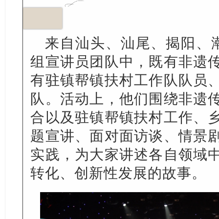
来自汕头、汕尾、揭阳、
组宣讲员团队中，既有非遗
有驻镇帮镇扶村工作队队员
队。活动上，他们围绕非遗
合以及驻镇帮镇扶村工作、
题宣讲、面对面访谈、情景
实践，为大家讲述各自领域
转化、创新性发展的故事。