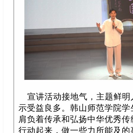
宣讲活动接地气，主题鲜明
示受益良多。韩山师范学院学
肩负着传承和弘扬中华优秀传
行动起来，做一些力所能及的