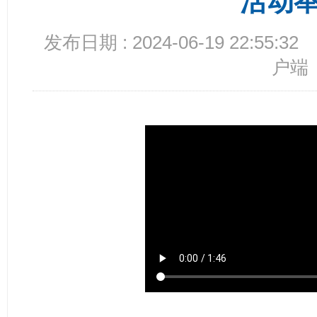
活动
发布日期 : 2024-06-19 22:55:32
户端