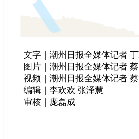
文字｜潮州日报全媒体记者 丁
图片｜潮州日报全媒体记者 蔡
视频｜潮州日报全媒体记者 蔡
编辑｜李欢欢 张泽慧
审核｜庞磊成