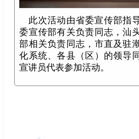
此次活动由省委宣传部指
委宣传部有关负责同志，汕
部相关负责同志，市直及驻
化系统、各县（区）的领导
宣讲员代表参加活动。