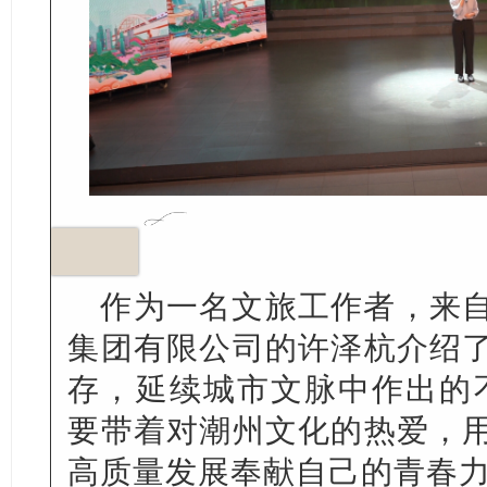
作为一名文旅工作者，来
集团有限公司的许泽杭介绍
存，延续城市文脉中作出的
要带着对潮州文化的热爱，
高质量发展奉献自己的青春力