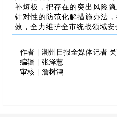
补短板，把存在的突出风险隐
针对性的防范化解措施办法，
效，全力维护全市统战领域安
作者｜潮州日报全媒体记者 
编辑｜张泽慧
审核｜詹树鸿