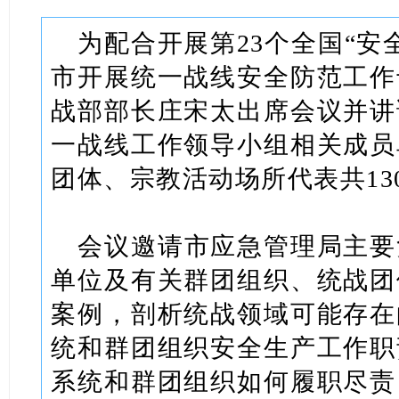
为配合开展第23个全国“安
市开展统一战线安全防范工作
战部部长庄宋太出席会议并讲
一战线工作领导小组相关成员
团体、宗教活动场所代表共13
会议邀请市应急管理局主要
单位及有关群团组织、统战团
案例，剖析统战领域可能存在
统和群团组织安全生产工作职
系统和群团组织如何履职尽责