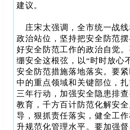
建议。
庄宋太强调，全市统一战线
政治站位，坚持把安全防范摆
好安全防范工作的政治自觉。
绷安全这根弦，以“时时放心
安全防范措施落地落实。要紧
中的重点领域和关键部位，扎
三年行动，加强安全隐患排查
教育，千方百计防范化解安全
导，狠抓责任落实，健全工作
升规范化管理水平。要加强督