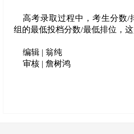
高考录取过程中，考生分数/
组的最低投档分数/最低排位，
编辑 | 翁纯
审核 | 詹树鸿