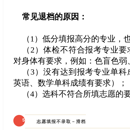
常见退档的原因：
（1）低分填报高分的专业，
（2）体检不符合报考专业要
对身体有要求，例如：色盲色弱
（3）没有达到报考专业单科
英语、数学单科成绩有要求）；
（4）选科不符合所填志愿的
5
志愿填报不录取－滑档