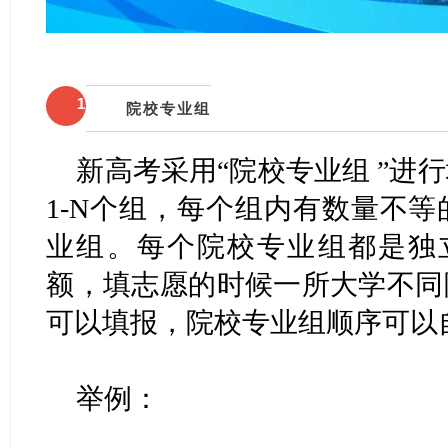
1
院校专业组
新高考采用“院校专业组 ”进
1-N个组，每个组内有数量不
业组。每个院校专业组都是独
额，填志愿的时候一所大学不同
可以填报，院校专业组顺序可以
举例：