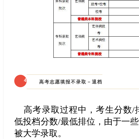
4
高考志愿填报不录取－退档
高考录取过程中，考生分数/
低投档分数/最低排位，由于一些
被大学录取。