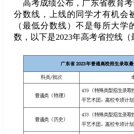
高考成绩公布，广东省教育考
分数线，上线的同学才有机会
（最低分数线）不是每所大学
数，以下是2023年高考省控线