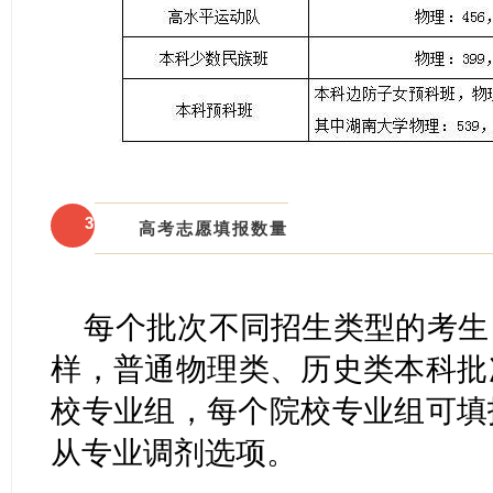
3
高考志愿填报数量
每个批次不同招生类型的考生
样，普通物理类、历史类本科批
校专业组，每个院校专业组可填
从专业调剂选项。