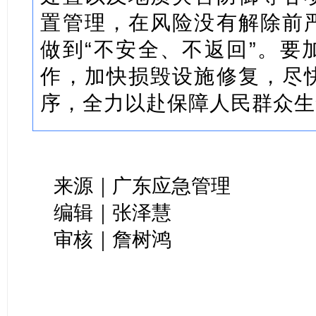
置管理，在风险没有解除前
做到“不安全、不返回”。要
作，加快损毁设施修复，尽
序，全力以赴保障人民群众生
来源｜广东应急管理
编辑｜张泽慧
审核｜詹树鸿