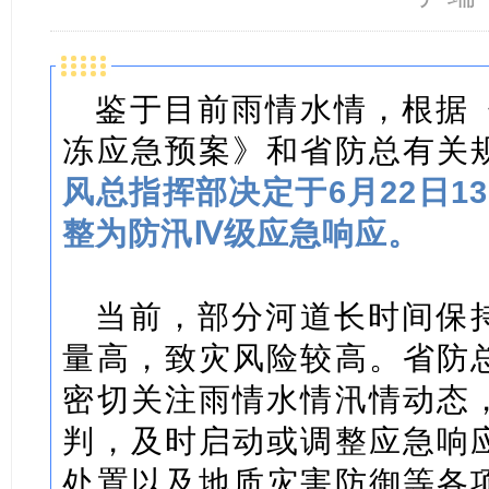
鉴于目前雨情水情，根据
冻应急预案》和省防总有关
风总指挥部决定于6月22日1
整为防汛Ⅳ级应急响应。
当前，部分河道长时间保
量高，致灾风险较高。省防
密切关注雨情水情汛情动态
判，及时启动或调整应急响
处置以及地质灾害防御等各