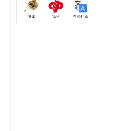
快递
福利
在线翻译