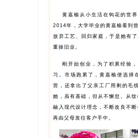
黄嘉榆从小生活在钩花的世界
2014年，大学毕业的黄嘉榆看到
放弃工艺、回归家庭，于是她有了
重操旧业。
刚开始创业，为了积累经验，
习。市场跑累了，黄嘉榆便选择
营，还拿出了父亲工厂用剩的毛
她，虽有基础，但从不懈怠。从纹
融入现代设计理念，不断改良不断
再由父母发往客户手中。