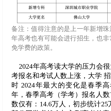
备注：值得注意的是上一年新增珠
年高考也有可能会进行招生，也非
免学费的政策。
2024年高考读大学的压力会
考报名和考试人数上涨，大学 
时 2024年最大的变化是春季
年，春季高考（学考）报名人数
数仅有：14.6万人，初步统计2