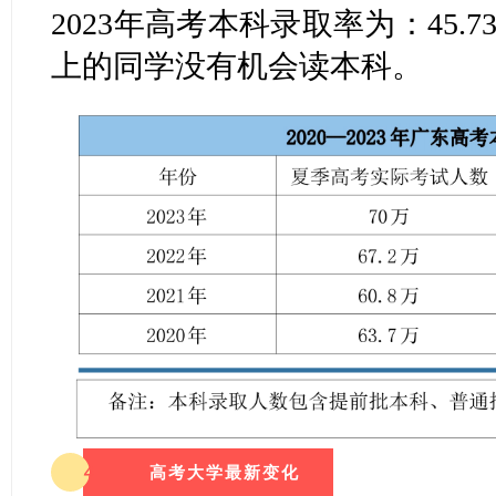
2023年高考本科录取率为：45
上的同学没有机会读本科。
4
高考大学最新变化