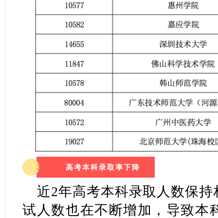
3
高考本科录取率下降
近2年高考本科录取人数保持
试人数也在不断增加，导致本