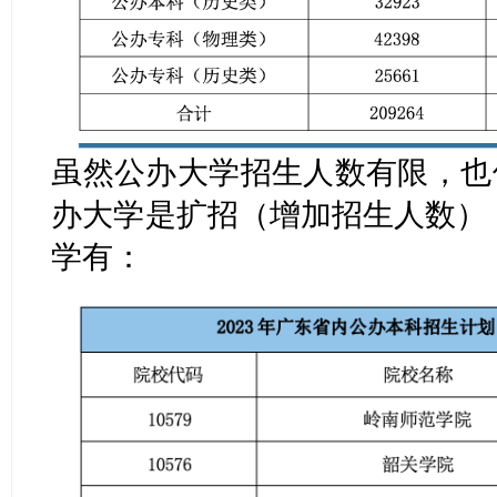
虽然公办大学招生人数有限，也
办大学是扩招（增加招生人数）
学有：