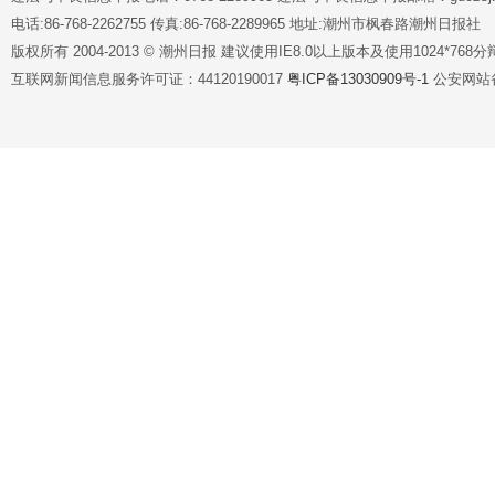
电话:86-768-2262755 传真:86-768-2289965 地址:潮州市枫春路潮州日报社
版权所有 2004-2013 © 潮州日报 建议使用IE8.0以上版本及使用1024*7
互联网新闻信息服务许可证：44120190017
粤ICP备13030909号-1
公安网站备案