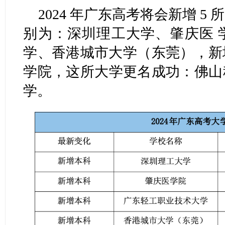
2024 年广东高考将会新增 5
别为：深圳理工大学、肇庆医 
学、香港城市大学（东莞），新增
学院，这所大学更名成功：佛山
学。