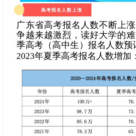
1
高考报名人数上涨
广东省高考报名人数不断上涨
争越来越激烈，读好大学的难
季高考（高中生）报名人数预
考报名人数增加
2023
年夏季高