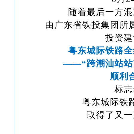
随着最后一方混
由广东省铁投集团所
投资建
粤东城际铁路全
——“跨潮汕站站
顺利
标志
粤东城际铁
取得了又一