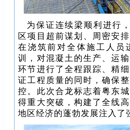
为保证连续梁顺利进行，粤
区项目超前谋划、周密安排
在浇筑前对全体施工人员
训，对混凝土的生产、运输
环节进行了全程跟踪、精细
证工程质量的同时，确保整
控。此次合龙标志着粤东城
得重大突破，构建了全线高
地区经济的蓬勃发展注入了