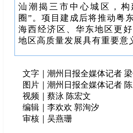
汕潮揭三市中心城区，构建
圈”。项目建成后将推动粤
海西经济区、华东地区更好
地区高质量发展具有重要意
文字｜潮州日报全媒体记者 梁
图片｜潮州日报全媒体记者 
视频｜蔡泳 陈宏文
编辑｜李欢欢 郭洵汐
审核｜吴燕珊