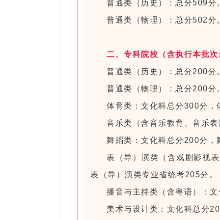
普通类（历史）：总分509分
普通类（物理）：总分502分
二、专科院校（含执行本批次
普通类（历史）：总分200分
普通类（物理）：总分200分
体育类：文化科总分300分，
音乐类（含音乐教育、音乐表演
舞蹈类：文化科总分200分，
表（导）演类（含戏剧影视表
表（导）演类专业省统考205分。
播音与主持类（含粤语）：文化
美术与设计类：文化科总分20