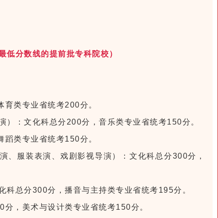
。
。
最低分数线的提前批专科院校）
。
。
体育类专业省统考200分。
）：文化科总分200分，音乐类专业省统考150分。
舞蹈类专业省统考150分。
演、服装表演、戏剧影视导演）：文化科总分300分，
科总分300分，播音与主持类专业省统考195分。
0分，美术与设计类专业省统考150分。