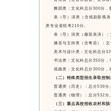
舞蹈类：文化科总分300分，
表（导）演类（含戏剧影视表
类专业省统考210分。
表（导）演类（服装表演）：文
播音与主持类（含粤语）：文化
美术与设计类：文化科总分32
书法类：文化科总分350分，
戏曲类：文化科总分300分
（二）特殊类型招生录取控制
普通类（历史）：总分539分
普通类（物理）：总分532分
（三）重点高校招收农村和脱