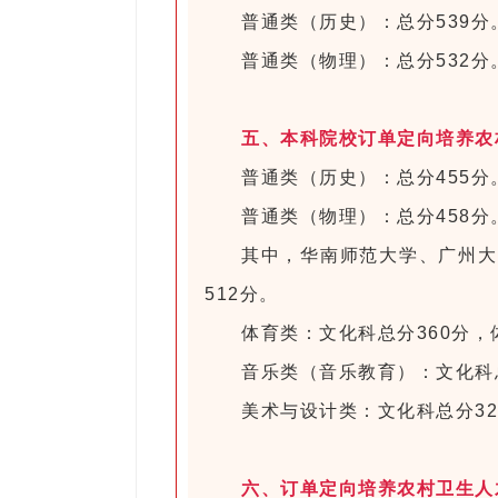
普通类（历史）：总分539分
普通类（物理）：总分532分
五、本科院校订单定向培养农
普通类（历史）：总分455分
普通类（物理）：总分458分
其中，华南师范大学、广州大
512分。
体育类：文化科总分360分，
音乐类（音乐教育）：文化科总
美术与设计类：文化科总分32
六、订单定向培养农村卫生人