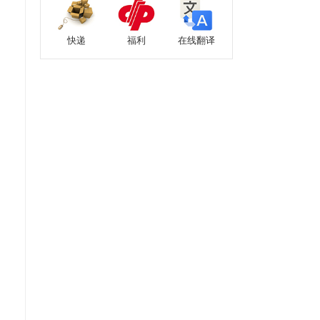
快递
福利
在线翻译