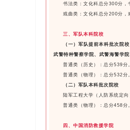
书法类：文化科总分300分，
戏曲类：文化科总分200分
三、军队本科院校
（一）军队提前本科批次院校
武警特种警察学院、武警海警学院
普通类（历史）：总分539分
普通类（物理）：总分532分
（二）军队本科批次院校
陆军工程大学（人防系统定向
普通类（物理）：总分458分
四、中国消防救援学院