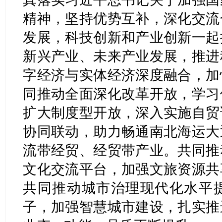
精神，坚持优势互补，深化交流
发展，科技创新和产业创新一起
新兴产业、未来产业发展，推进
字经济与实体经济深度融合，加
同推动全面深化改革开放，学习
扩大制度型开放，深入实施自贸
协同联动，助力畅通南北海运大
流带经贸、经贸带产业。共同推
文化交流平台，加强文旅资源共
共同推动城市治理现代化水平
子，加强智慧城市建设，扎实推