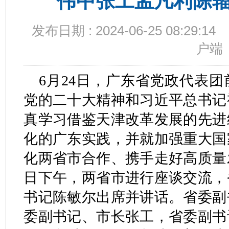
伟中张工孟凡利陈
发布日期 : 2024-06-25 08:29:14
户端
6月24日，广东省党政代表
党的二十大精神和习近平总书记
真学习借鉴天津改革发展的先进
化的广东实践，并就加强重大国
化两省市合作、携手走好高质量
日下午，两省市进行座谈交流，
书记陈敏尔出席并讲话。省委副
委副书记、市长张工，省委副书