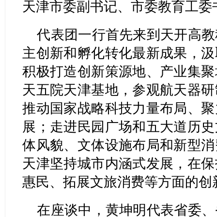
天津市委副书记、市委教育工委
代表团一行首先来到天开高教
主创新和孵化转化最新成果，汲
积极打造创新策源地、产业集聚
天五院天津基地，参观航天器研
推动国家战略科技力量布局、聚
展；走进民园广场和五大道历史
体风貌、文体设施布局和新型消
天津坚持城市内涵式发展，在保
惠民、拓展文旅消费等方面的创
在座谈中，黄坤明代表省委、