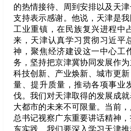
的热情接待、周到安排以及天津
支持表示感谢。他说，天津是我
工业重镇，在民族复兴进程中
来，天津认真学习贯彻习近平
神，聚焦经济建设这一中心工
务，坚持把京津冀协同发展作为
科技创新、产业焕新、城市更新
量、提升质量，推动各项事业
伐。我们对天津取得的发展成就
大都市的未来不可限量。当前，
总书记视察广东重要讲话精神，
东实践。我们要深入学习天津推