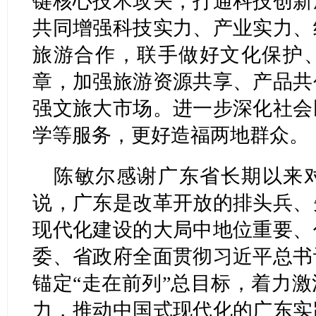
键核心技术攻关，打通科技创新
共同增强科技实力、产业实力、
旅游合作，联手做好文化保护
章，加强旅游资源共享、产品共
强文旅大市场。进一步深化社会
学等服务，更好造福两地群众。
陈敏尔感谢广东省长期以来
说，广东是改革开放的排头兵、
现代化建设的大局中地位重要、
委、省政府全面贯彻习近平总书
锚定“走在前列”总目标，着力
力，推动中国式现代化的广东实