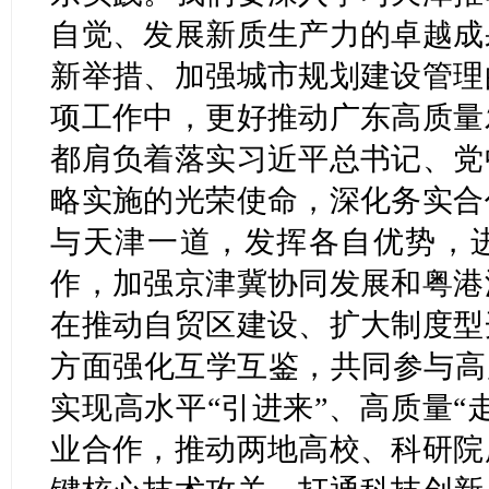
自觉、发展新质生产力的卓越成
新举措、加强城市规划建设管理
项工作中，更好推动广东高质量
都肩负着落实习近平总书记、党
略实施的光荣使命，深化务实合
与天津一道，发挥各自优势，
作，加强京津冀协同发展和粤港
在推动自贸区建设、扩大制度型
方面强化互学互鉴，共同参与高
实现高水平“引进来”、高质量“
业合作，推动两地高校、科研院