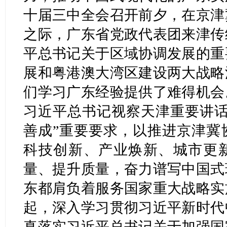
十届三中全会召开前夕，在京津
之际，广东省党政代表团来津传
平总书记关于区域协调发展的重
展和粤港澳大湾区建设两大战略
们学习广东经验提供了难得机会
习近平总书记视察天津重要讲话
善成”重要要求，以推进京津冀
科技创新、产业焕新、城市更
量、提升质量，奋力谱写中国式
东都肩负着服务国家重大战略实
起，深入学习贯彻习近平新时代
真落实习近平总书记关于加强国