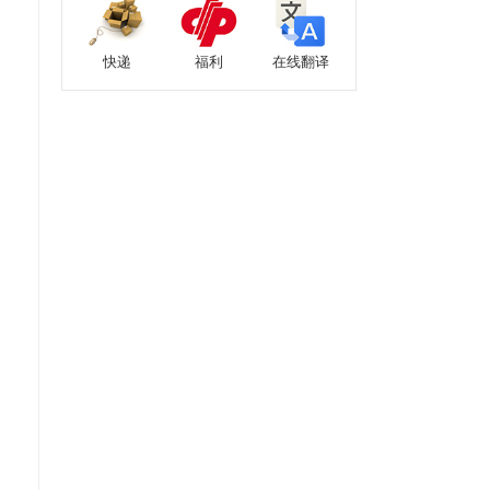
快递
福利
在线翻译