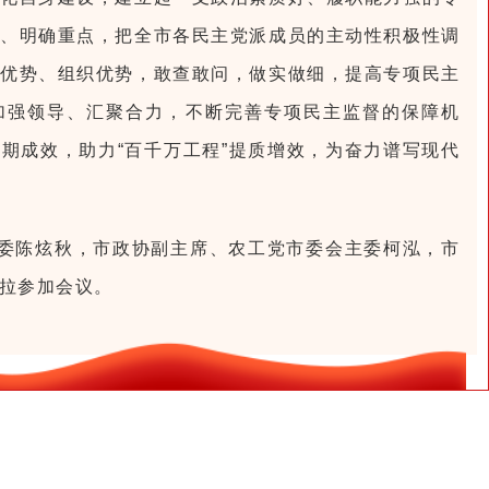
、明确重点，把全市各民主党派成员的主动性积极性调
优势、组织优势，敢查敢问，做实做细，提高专项民主
加强领导、汇聚合力，不断完善专项民主监督的保障机
期成效，助力“百千万工程”提质增效，为奋力谱写现代
委陈炫秋，市政协副主席、农工党市委会主委柯泓，市
拉参加会议。