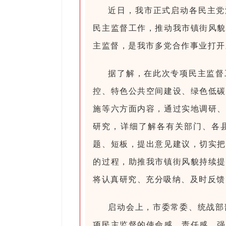
近日，我市正式启动各民主党
民主监督工作，推动我市镇街风貌
主监督，是我市多党合作事业打开
据了解，在此次专项民主监督
控、特色公共空间建设、绿色低碳
施等六方面内容，通过实地调研、
研究，详细了解各有关部门、各
题、短板，提出意见建议，切实把
的过程，助推我市镇街风貌持续提
将认真研究、充分吸纳、及时反馈
启动会上，市委常委、统战部
项民主监督的使命感、责任感，强