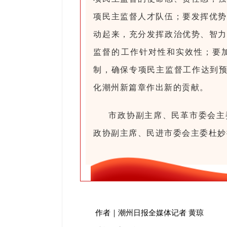
项民主监督人才队伍；要发挥优势
动起来，充分发挥政治优势、智力
监督的工作针对性和实效性；要
制，确保专项民主监督工作达到预
化潮州新篇章作出新的贡献。
市政协副主席、民革市委会主
政协副主席、民进市委会主委杜妙
作者｜潮州日报全媒体记者 黄琼