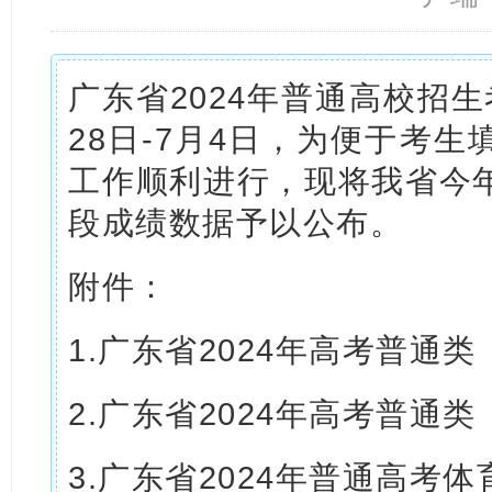
广东省2024年普通高校招
28日-7月4日，为便于考
工作顺利进行，现将我省今
段成绩数据予以公布。
附件：
1.广东省2024年高考普通
2.广东省2024年高考普通
3.广东省2024年普通高考