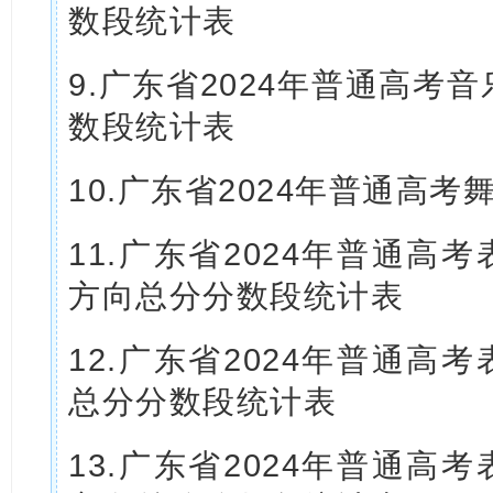
数段统计表
9.广东省2024年普通高考
数段统计表
10.广东省2024年普通高
11.广东省2024年普通高考
方向总分分数段统计表
12.广东省2024年普通高考
总分分数段统计表
13.广东省2024年普通高考