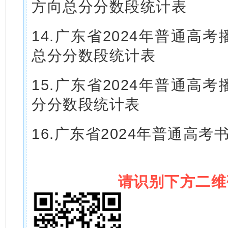
方向总分分数段统计表
14.广东省2024年普通高
总分分数段统计表
15.广东省2024年普通高
分分数段统计表
16.广东省2024年普通高
请识别下方二维