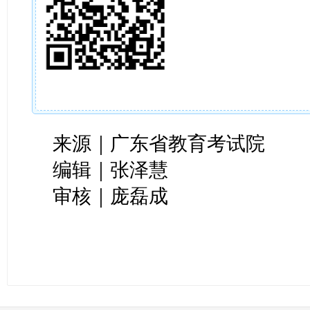
来源｜广东省教育考试院
编辑｜张泽慧
审核｜庞磊成