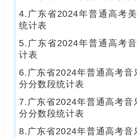
4.广东省2024年普通高
统计表
5.广东省2024年普通高
计表
6.广东省2024年普通高考
分分数段统计表
7.广东省2024年普通高考
分分数段统计表
8.广东省2024年普通高考