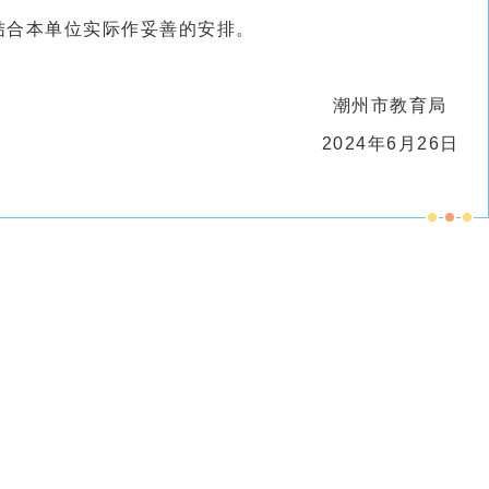
结合本单位实际作妥善的安排。
潮州市教育局
2024年6月26日