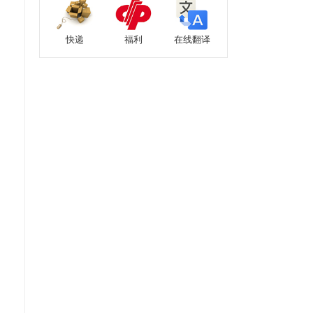
快递
福利
在线翻译