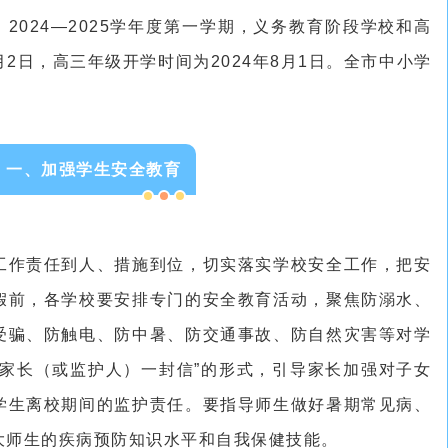
2024—2025学年度第一学期，义务教育阶段学校和高
月2日，高三年级开学时间为2024年8月1日。全市中小学
。
一、加强学生安全教育
工作责任到人、措施到位，切实落实学校安全工作，把安
假前，各学校要安排专门的安全教育活动，聚焦防溺水、
受骗、防触电、防中暑、防交通事故、防自然灾害等对学
生家长（或监护人）一封信”的形式，引导家长加强对子女
学生离校期间的监护责任。要指导师生做好暑期常见病、
大师生的疾病预防知识水平和自我保健技能。