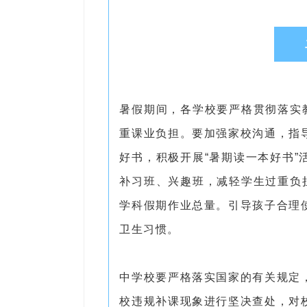
暑假期间，各学校要严格贯彻落实
重课业负担。要加强家校沟通，指
好书，积极开展“暑期读一本好书
补习班、兴趣班，减轻学生过重负
学科假期作业总量。引导孩子合理
卫生习惯。
中学校要严格落实国家的有关规定
校违规补课现象进行坚决查处，对