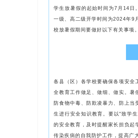
学生放暑假的起始时间为7月14日。
一级、高二级开学时间为2024年9
校放暑假期间要做好以下有关事项
各县（区）各学校要确保各项安全
全教育工作做足、做细、做实。暑
防食物中毒、防欺凌暴力、防上当
生进行安全知识教育。要以“致学
的安全教育，及时提醒家长担负起
传染疾病的自我防护工作，提高广