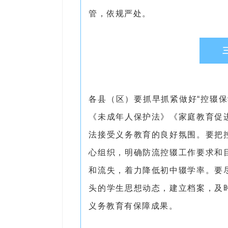
管，依规严处。
各县（区）要抓早抓紧做好“控辍
《未成年人保护法》《家庭教育促
法接受义务教育的良好氛围。要把
心组织，明确防流控辍工作要求和
和流失，着力降低初中辍学率。要
头的学生思想动态，建立档案，及
义务教育有保障成果。