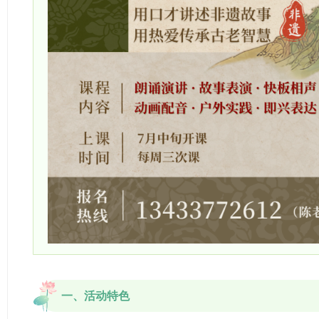
一、活动特色