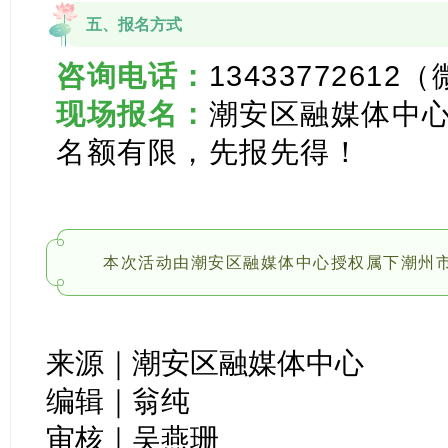
五、报名方式
咨询电话：
1343377261
现场报名：
潮安区融媒体中
名额有限，先报先得！
本次活动由潮安区融媒体中心授权属下潮州
来源｜潮安区融媒体中心
编辑｜翁纯
审核｜吴燕珊