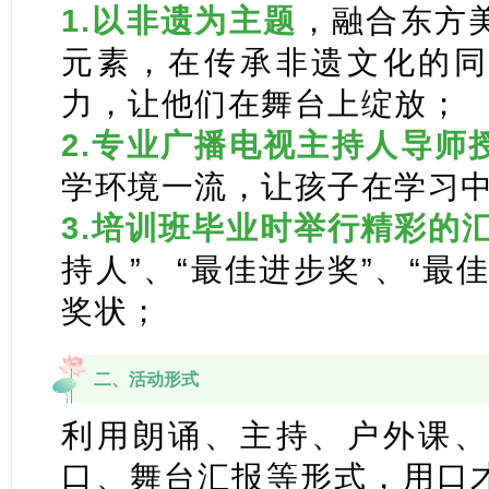
1.以非遗为主题
，融合东方
元素，在传承非遗文化的同
力，让他们在舞台上绽放；
2.专业广播电视主持人导师
学环境一流，让孩子在学习
3.培训班毕业时举行精彩的
持人”、“最佳进步奖”、“最
奖状；
二、活动形式
利用朗诵、主持、户外课、
口、舞台汇报等形式，用口