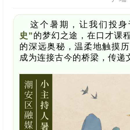
这个暑期，让我们投身
史”
的梦幻之途，在口才课
的深远奥秘，温柔地触摸历
成为连接古今的桥梁，传递