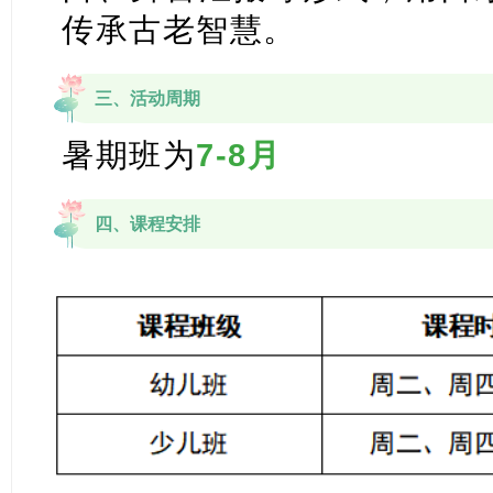
传承古老智慧。
三、活动周期
暑期班为
7-8月
四、课程安排