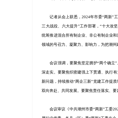
记者从会上获悉，2024年市委“两新
三大战役、六大提升”工作部署，“十大攻坚
统筹推进混合所有制企业、非公有制企业和
领域的号召力、凝聚力、影响力，为把潮州
会议强调，要聚焦坚定拥护“两个确立”
深走实。要聚焦织密建强上下贯通、执行有
新问题，持续推动“两企三新”党建工作提质
双向奔赴、共同发展。要聚焦责任落实、要
会议审议《中共潮州市委“两新”工委202