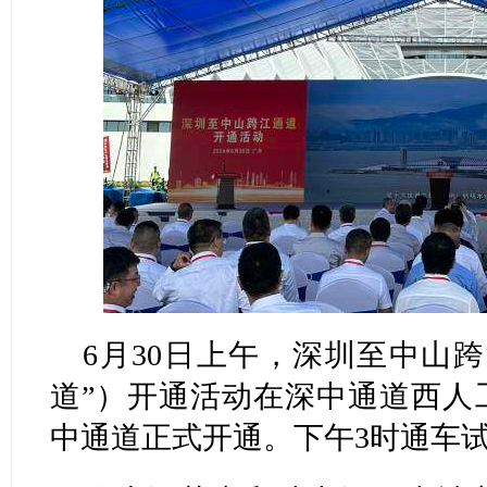
6月30日上午，深圳至中山
道”）开通活动在深中通道西人工
中通道正式开通。下午3时通车