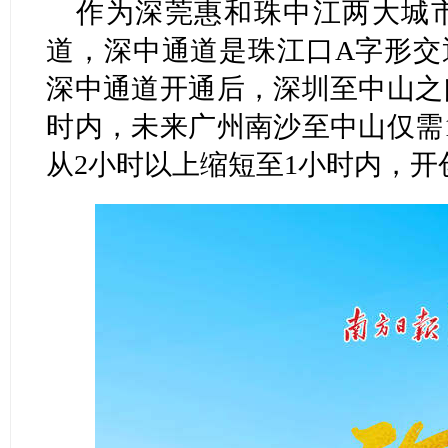
作为深莞惠和珠中江两大城
道，深中通道是珠江口A字形交
深中通道开通后，深圳至中山之
时内，未来广州南沙至中山仅需
从2小时以上缩短至1小时内，