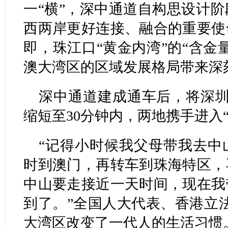
一“横”，深中通道自构思设计
西两岸更好连接、融合的重要使
即，珠江口“黄金内湾”的“含金
澳大湾区的区域发展格局带来深
深中通道建成通车后，将深圳
缩短至30分钟内，两地携手进入
“记得小时候我父母带我去中
时到澳门，再转车到珠海特区，
中山要走接近一天时间，现在我
到了。”全国人大代表、香港立
大湾区改变了一代人的生活习惯