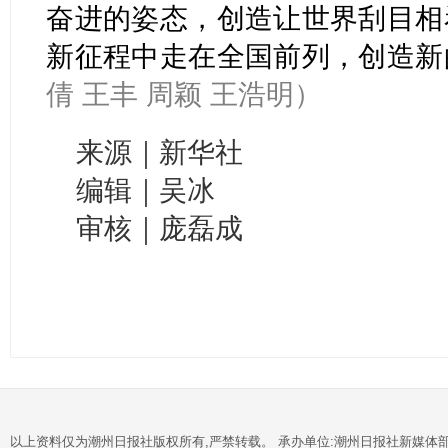
奋进的姿态，创造让世界刮目相
新征程中走在全国前列，创造新
倩 王丰 周颖 王浩明）
来源｜新华社
编辑｜吴冰
审核｜庞磊成
以上资料仅为潮州日报社版权所有,严禁转载。 承办单位:潮州日报社新媒体