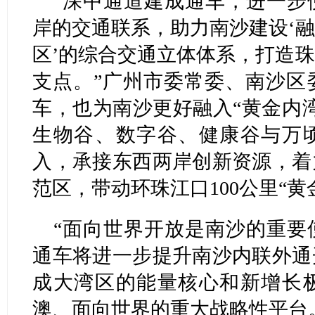
“深中通道建成通车，进一步
岸的交通联系，助力南沙建设‘
区’的综合交通立体体系，打造
支点。”广州市委常委、南沙区
车，也为南沙更好融入“黄金内
生物谷、数字谷、健康谷与万
入，承接东西两岸创新资源，着
范区，带动环珠江口100公里“黄
“面向世界开放是南沙的重要
通车将进一步提升南沙内联外通
成大湾区的能量核心和新增长
澳、面向世界的重大战略性平台。