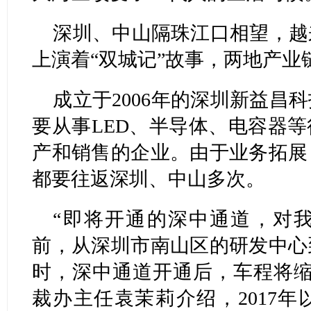
深圳、中山隔珠江口相望，越
上演着“双城记”故事，两地产业
成立于2006年的深圳新益昌
要从事LED、半导体、电容器
产和销售的企业。由于业务拓展
都要往返深圳、中山多次。
“即将开通的深中通道，对
前，从深圳市南山区的研发中心
时，深中通道开通后，车程将缩
裁办主任袁茉莉介绍，2017