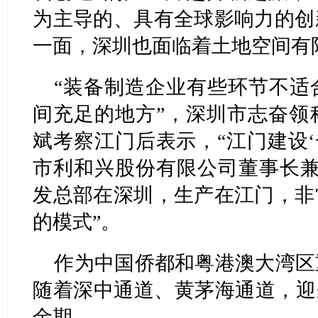
为主导的、具有全球影响力的创
一面，深圳也面临着土地空间有
“装备制造企业有些环节不适
间充足的地方”，深圳市志奋领
斌考察江门后表示，“江门建设‘
市利和兴股份有限公司董事长兼
发总部在深圳，生产在江门，非
的模式”。
作为中国侨都和粤港澳大湾区
随着深中通道、黄茅海通道，迎
金期。