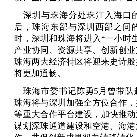
深圳与珠海分处珠江入海口
后，珠海东部与深圳西部之间的
时，深圳和珠海将进入“一小时
产业协同、资源共享、创新创业
珠海两大经济特区将迎来史诗般
将更加通畅。
珠海市委书记陈勇5月曾带队
珠海将与深圳加强全方位合作，
等重大合作平台建设，加快推动
谋划深珠通道建设和空港、海港