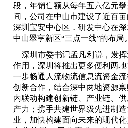
段，年销售额从每年五六亿元攀
间，公司在中山市建设了近百亩
深圳宝安中心区，研发中心在深
中山翠亨新区“三点一线”的布局
深圳市委书记孟凡利说，发挥
作用，深圳将推出更多便利两地
一步畅通人流物流信息流资金流
创新合作，结合深中两地资源禀
内联动构建创新链、产业链、供
产力；携手共建世界级先进制造
业，加快构建面向未来的现代化