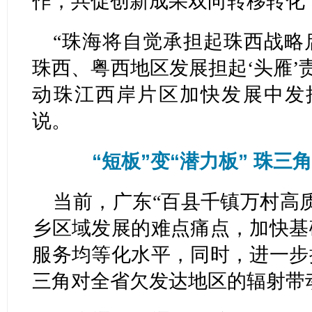
作，共促创新成果双向转移转化
“珠海将自觉承担起珠西战略
珠西、粤西地区发展担起‘头雁’
动珠江西岸片区加快发展中发
说。
“短板”变“潜力板” 珠
当前，广东“百县千镇万村高
乡区域发展的难点痛点，加快基
服务均等化水平，同时，进一步
三角对全省欠发达地区的辐射带