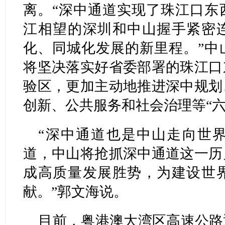
离。“深中通道实现了珠江口东
江相望的深圳和中山握手紧密
化、同城化发展的新里程。”中
将坚决落实好省委部署的珠江口
验区，更加主动地推进深中规划
创新、公共服务和社会治理等“六
“深中通道也是中山走向世
道，中山将抢抓深中通道这一历
成高质量发展胜势，为建设世
献。”郭文海说。
目前，粤港澳大湾区高速公路通