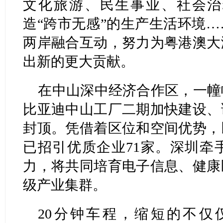
文化旅游、民生事业、社会治
造“跨市无感”的生产生活环境
两岸融合互动，努力为粤港澳大
出新的更大贡献。
在中山深中经济合作区，一幢
比亚迪中山工厂二期加快建设、
封顶。凭借着区位和空间优势，
已招引优质企业71家。深圳牵
力，将共同培育电子信息、健康
级产业集群。
20分钟车程，缩短的不仅