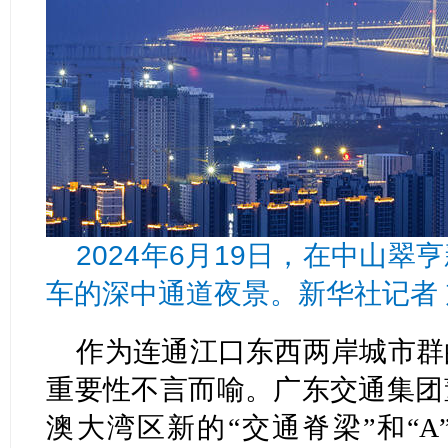
2024年6月19日，在中山
车的深中通道夜景。新华社记者 
作为连通江口东西两岸城市群
重要性不言而喻。广东交通集团
澳大湾区新的“交通脊梁”和“