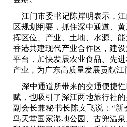
江门市委书记陈岸明表示，江
区规划纲要，抓住深中通道、黄
挥区位、产业、土地、水源、能
香港共建现代产业合作区，建设
平台，加快发展农业食品、先进
产业，为广东高质量发展贡献江
深中通道所带来的交通便捷性
赋，也吸引了深江两地旅行社的
副会长兼秘书长陈文飞说：“新
鸟天堂国家湿地公园、古兜温泉