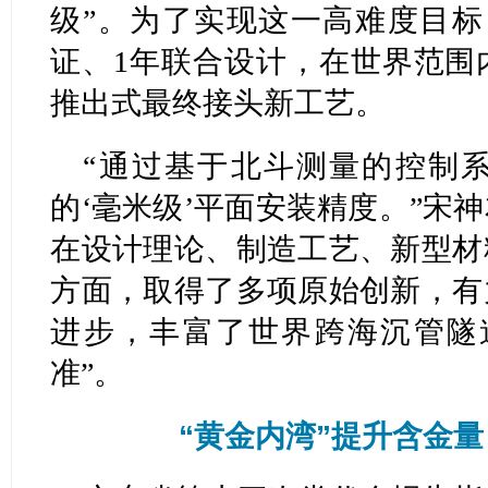
级”。为了实现这一高难度目标
证、1年联合设计，在世界范围
推出式最终接头新工艺。
“通过基于北斗测量的控制系
的‘毫米级’平面安装精度。”宋
在设计理论、制造工艺、新型材
方面，取得了多项原始创新，有
进步，丰富了世界跨海沉管隧道
准”。
“黄金内湾”提升含金