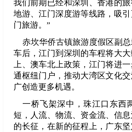
我们前期已经和深圳、香港的旅
地游、江门深度游等线路，吸引
门旅游。”
赤坎华侨古镇旅游度假区副总
车后，江门到深圳的车程将大大
上、澳车北上政策，江门将进一
通枢纽门户，推动大湾区文化交
广创造更多机遇。
一桥飞架深中，珠江口东西
短，人流、物流、资金流、信息
的长征，在新的征程上，广东坚