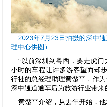
2023年7月23日拍摄的深
理中心供图）
“以前深圳到粤西，要走虎门
小时的车程让许多游客望而却步
行社的总经理助理黄楚平，作为
深中通道通车后为旅游行业带来的
黄楚平介绍，从去年开始，他