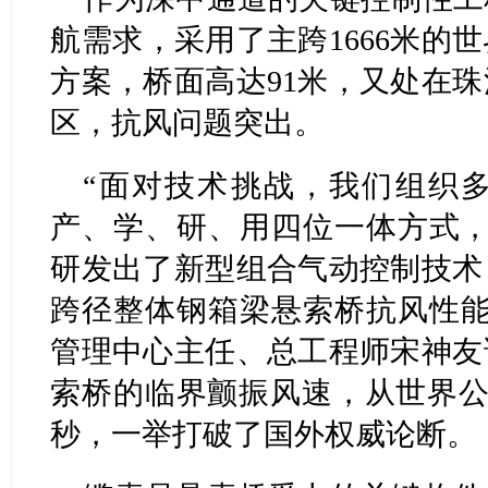
航需求，采用了主跨1666米的
方案，桥面高达91米，又处在
区，抗风问题突出。
“面对技术挑战，我们组织
产、学、研、用四位一体方式，
研发出了新型组合气动控制技术
跨径整体钢箱梁悬索桥抗风性能
管理中心主任、总工程师宋神友
索桥的临界颤振风速，从世界公认
秒，一举打破了国外权威论断。