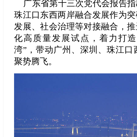
广东省第十三次党代会报告指
珠江口东西两岸融合发展作为突
发展、社会治理等对接融合，推
化高质量发展试点，着力打造环
湾”，带动广州、深圳、珠江口
聚势腾飞。