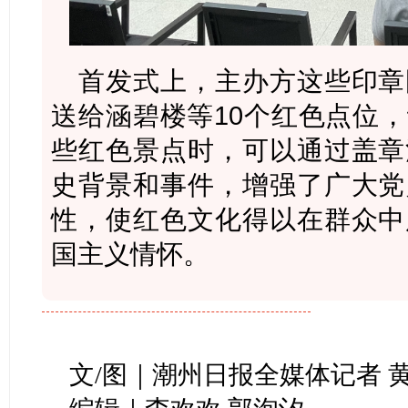
首发式上，主办方这些印章
送给涵碧楼等10个红色点位
些红色景点时，可以通过盖章
史背景和事件，增强了广大党
性，使红色文化得以在群众中
国主义情怀。
文/图｜潮州日报全媒体记者 