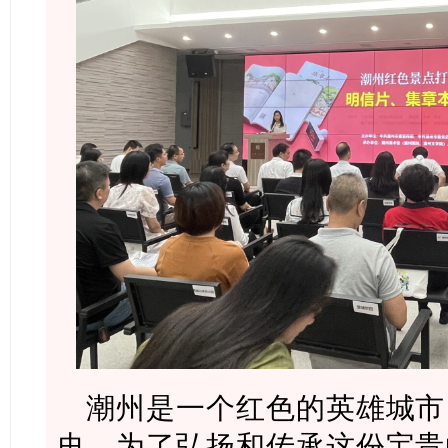
潮州是一个红色的英雄城市
史。为了弘扬和传承这份宝贵