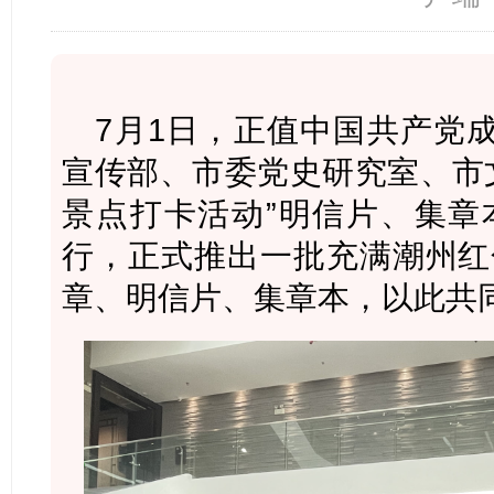
7月1日，正值中国共产党成
宣传部、市委党史研究室、市
景点打卡活动”明信片、集章
行，正式推出一批充满潮州红
章、明信片、集章本，以此共