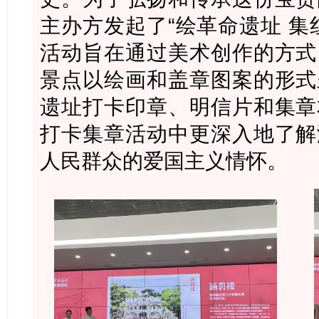
主办方发起了“绘革命遗址 集
活动旨在通过美术创作的方式
景点以绘画和盖章图案的形式
遗址打卡印章、明信片和集章
打卡集章活动中更深入地了解
人民群众的爱国主义情怀。