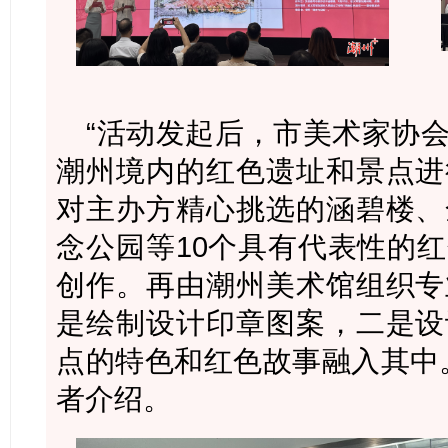
“活动发起后，市美术家协
潮州境内的红色遗址和景点进
对主办方精心挑选的涵碧楼、
念公园等10个具有代表性的
创作。再由潮州美术馆组织专
是绘制设计印章图案，二是设
点的特色和红色故事融入其中
者介绍。