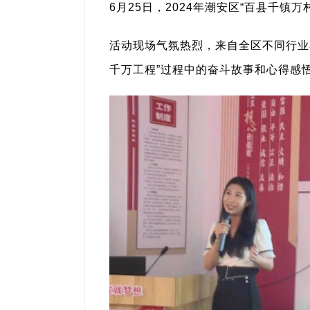
6月25日，2024年潮安区“百县千
活动现场气氛热烈，来自全区不同行业
千万工程”过程中的奋斗故事和心得感