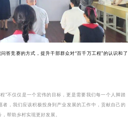
问答竞赛的方式，提升干部群众对“百千万工程”的认识和了
工程”不仅仅是一个宏伟的目标，更是需要我们每一个人脚踏
愿者，我们应该积极投身到产业发展的工作中，贡献自己的
务，帮助乡村实现更好发展。