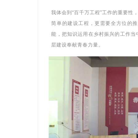
我体会到“百千万工程”工作的重要性
简单的建设工程，更需要全方位的推
能，把知识运用在乡村振兴的工作当
层建设奉献青春力量。