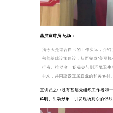
基层宣讲员 纪炀：
我今天是结合自己的工作实际，介绍
完善基础设施建设，从而完成“美丽蜕
行者、推动者，积极参与到环境卫生
中来，共同建设宜居宜业的和美乡村
宣讲员之中既有基层党组织工作者和
鲜明、生动形象，引发现场观众的强烈