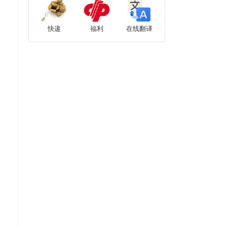
快递
福利
在线翻译