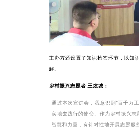
主办方还设置了知识抢答环节，以知识
解。
乡村振兴志愿者 王炫城：
通过本次宣讲会，我意识到“百千万
实地去践行的使命。作为乡村振兴志
智慧和力量，有针对性地开展志愿服