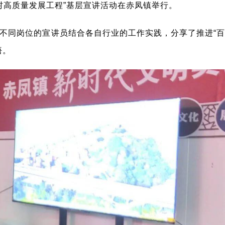
镇万村高质量发展工程”基层宣讲活动在赤凤镇举行。
不同岗位的宣讲员结合各自行业的工作实践，分享了推进“百
悟。