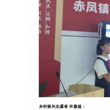
乡村振兴志愿者 许嘉超：