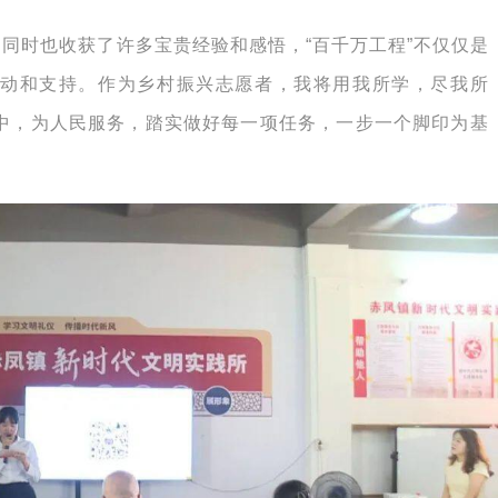
，同时也收获了许多宝贵经验和感悟，“百千万工程”不仅仅是
动和支持。作为乡村振兴志愿者，我将用我所学，尽我所
中，为人民服务，踏实做好每一项任务，一步一个脚印为基