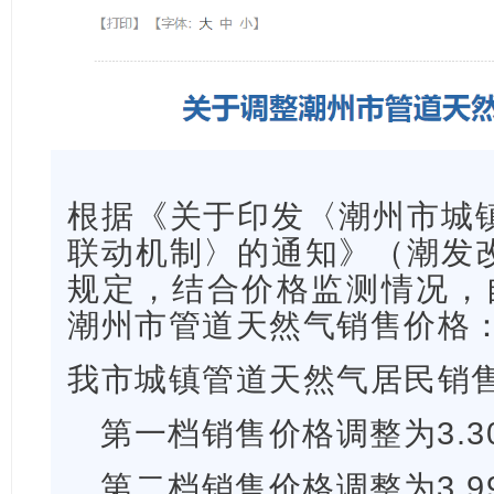
根据《关于印发〈潮州市城
联动机制〉的通知》（潮发改价
规定，结合价格监测情况，自
潮州市管道天然气销售价格
我市城镇管道天然气居民销
第一档销售价格调整为3.3
第二档销售价格调整为3.9