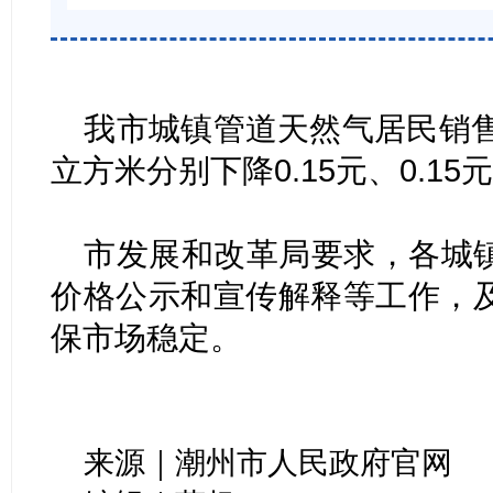
我市城镇管道天然气居民销
立方米分别下降0.15元、0.15元
市发展和改革局要求，各城
价格公示和宣传解释等工作，
保市场稳定。
来源｜潮州市人民政府官网