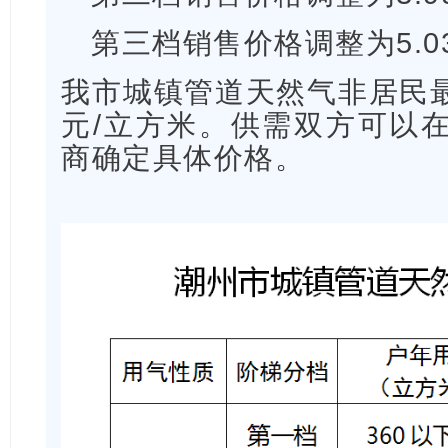
第三档销售价格调整为5.0
我市城镇管道天然气非居民最
元/立方米。供需双方可以
商确定具体价格。