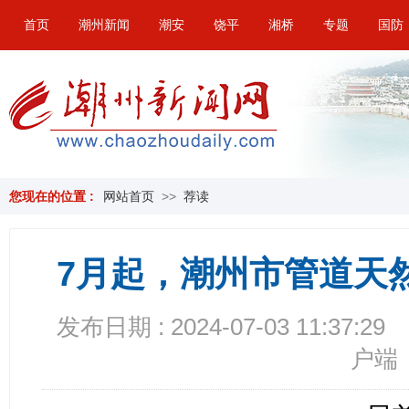
首页
潮州新闻
潮安
饶平
湘桥
专题
国防
您现在的位置 :
网站首页
>>
荐读
7月起，潮州市管道天
发布日期 : 2024-07-03 11:37:29
户端