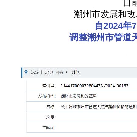
日
潮州市发展和改
自2024年
调整潮州市管道