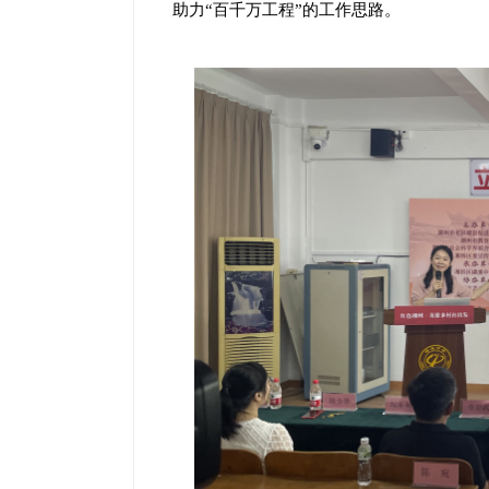
助力“百千万工程”的工作思路。