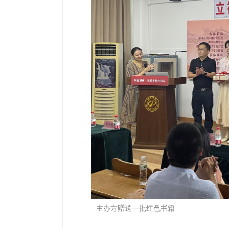
主办方赠送一批红色书籍