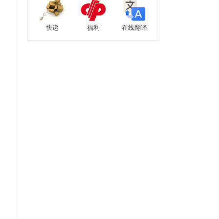
快递
福利
在线翻译