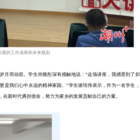
发展的工作成果和未来规划
岁月而动容。学生肖晓彤深有感触地说：“这场讲座，我感受到了炽
更是我们心中永远的精神家园。”学生谢培伟表示，作为一名学生，
，在新时代勇担使命，努力为家乡的发展贡献自己的力量。