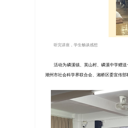
听完讲座，学生畅谈感想
活动为磷溪镇、英山村、磷溪中学赠送
潮州市社会科学界联合会、湘桥区委宣传部