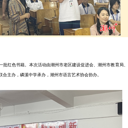
一批红色书籍。本次活动由潮州市老区建设促进会、潮州市教育局、
联合主办，磷溪中学承办，潮州市语言艺术协会协办。