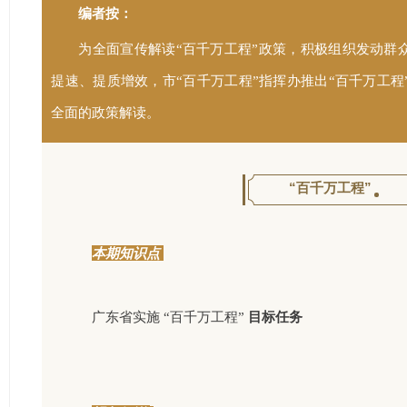
编者按：
为全面宣传解读“百千万工程”政策，积极组织发动群
提速、提质增效，市“百千万工程”指挥办推出“百千万工
全面的政策解读。
“百千万工程”
本期知识点
目标任务
广东省实施 “百千万工程”