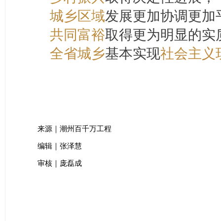
城乡区域
发展更加协调更加
共同富裕
取得更为明显的实
全省城乡
基本实现
社会主义
来源｜潮州百千万工程
编辑｜张泽慧
审核｜庞磊成