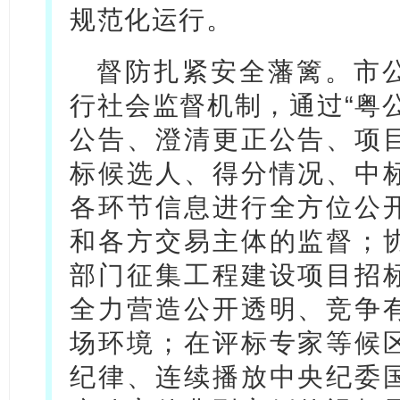
规范化运行。
督防扎紧安全藩篱。市
行社会监督机制，通过“粤
公告、澄清更正公告、项
标候选人、得分情况、中
各环节信息进行全方位公
和各方交易主体的监督；
部门征集工程建设项目招
全力营造公开透明、竞争
场环境；在评标专家等候
纪律、连续播放中央纪委