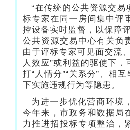
“在传统的公共资源交易
标专家在同一房间集中评
控设备实时监督，以保障评
公共资源交易中心有关负
由于评标专家可见面交流、
人效应”或利益的驱使下，
打“人情分”“关系分”、相
下实施违规行为等隐患。
为进一步优化营商环境
今年来，市政务和数据局
力推进招投标专项整治，