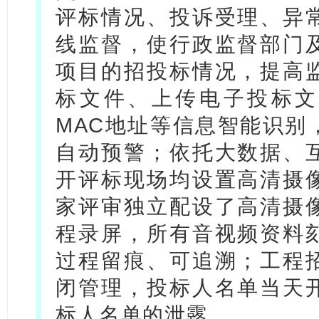
评标情况、投诉受理、异
线监督，使行政监督部门
项目的招投标情况，提高
标文件、上传电子投标文
MAC地址等信息智能识别
自动预警；依托大数据、
开评标现场均设置高清摄
家评审独立配设了高清摄
程录屏，所有音视频资料
过程留痕、可追溯；工程
闭管理，投标人名单当天
标人名单的泄露。