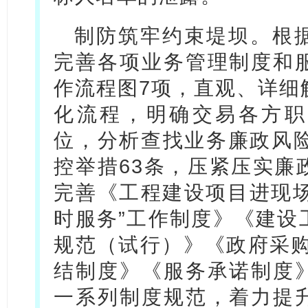
制防筑牢约束堤坝。根
完善各项业务管理制度和
作流程图7项，直观、详细
化流程，明确交易各方职
位，分析查找业务廉政风险
控举措63条，压紧压实廉
完善《工程建设项目进现场
时服务”工作制度》《建设
规范（试行）》《政府采购
结制度》《服务承诺制度
一系列制度规范，着力提