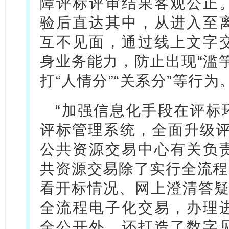
障评标评审结果客观公正
验后直达其中，从进入至
互不见面，通过线上文字
身业务能力，防止出现“滥
打“人情分”“关系分”等行为
“加强信息化手段在评标
评标管理系统，全面升级评
公共资源交易中心有关负
共资源交易除了实行全流程
看开标情况、网上澄清答疑
全流程电子化交易，办理
全公开外，还打造了数字