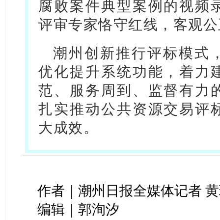
腐败案件典型案例的视频
评审专家恪守红线，客观公
潮州创新推行评标模式
优化提升系统功能，着力
范、服务周到、监督有力
扎实推动公共资源交易评
大成效。
作者｜潮州日报全媒体记者 黄
编辑｜郭洵汐