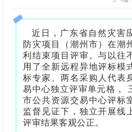
近日，广东省自然灾害
防灾项目（潮州市）在潮
利结束项目评审。与以往
用了全新远程异地评标模
标专家、两名采购人代表
易中心独立评审单元格， 
市公共资源交易中心评标
监督见证下，独立开展线
评审结果客观公正。