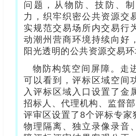
问题，从物防、技防、制
力，织牢织密公共资源交
实规范交易场所内交易行
动潮州营商环境持续向好
阳光透明的公共资源交易环
物防构筑空间屏障。走
可以看到，评标区域空间
入评标区域入口设置了金
招标人、代理机构、监督部
评审区设置了8个评标专家
物理隔离、独立录像录音