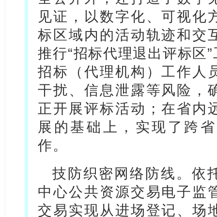
见证，以数字化、可视化
标区域内的活动轨迹和交
推行“招标代理退出评标区
招标（代理机构）工作人
干扰、信息泄露等风险，
正开展评标活动；在省内
展的基础上，实现了跨省
作。
技防织密网络防线。依
中心公共资源交易电子监
交易实现从进场登记、场