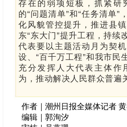
存在的弱项短板，抓紧研
的“问题清单”和“任务清单
化风貌管控提升，推进县镇
东“东大门”提升工程，持续
代表要以主题活动月为契机
设、“百千万工程”和我市民
充分发挥人大代表主体作
为，推动解决人民群众普遍
作者｜潮州日报全媒体记者 
编辑｜郭洵汐