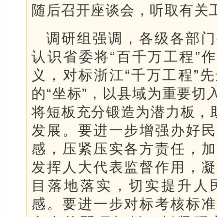
随后召开座谈会，听取有关
调研组强调，各级各部门
认识省委将“百千万工程”作
义，对标浙江“千万工程”
的“坐标”，以县域为重要切
将短板充分锻造为潜力板，助
发展。要进一步增强办好民
感，压紧压实各方责任，加
发挥人大代表监督作用，凝
目落地落实，切实提升人
感。要进一步对标考核标准