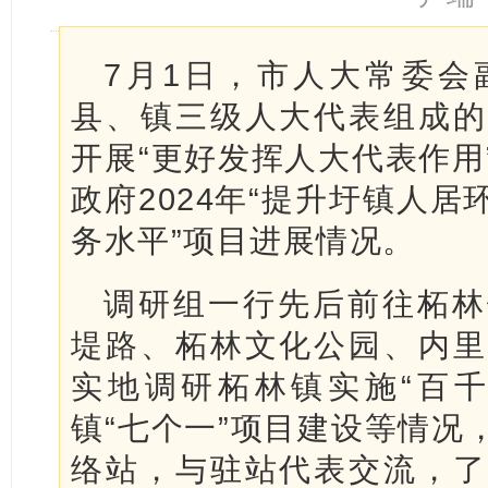
7月1日，市人大常委会
县、镇三级人大代表组成的
开展“更好发挥人大代表作用
政府2024年“提升圩镇人
务水平”项目进展情况。
调研组一行先后前往柘林
堤路、柘林文化公园、内里
实地调研柘林镇实施“百千
镇“七个一”项目建设等情况
络站，与驻站代表交流，了