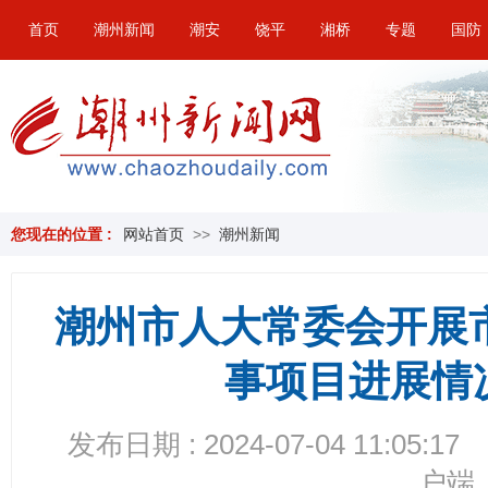
首页
潮州新闻
潮安
饶平
湘桥
专题
国防
您现在的位置 :
网站首页
>>
潮州新闻
潮州市人大常委会开展市
事项目进展情
发布日期 : 2024-07-04 11:05:17
户端