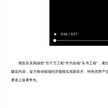
潮安区东凤镇把“百千万工程”作为全镇“头号工程”，紧
建设内容，奋力推动镇域经济规模实现新跃升、特色优势产
赛道上奋勇争先。