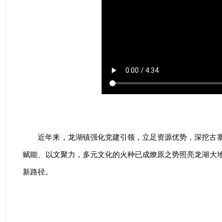
近年来，龙湖镇强化党建引领，立足资源优势，深挖古
赋能、以文聚力，多元文化的火种已成燎原之势照亮龙湖大
新路径。