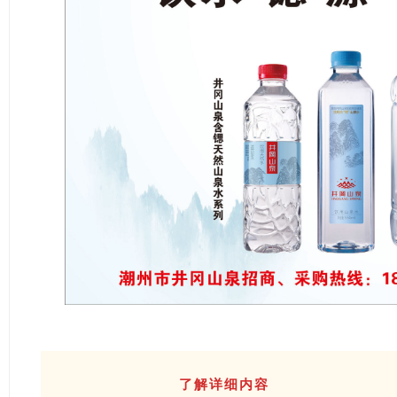
了解详细内容