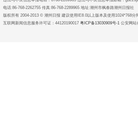
电话:86-768-2262755 传真:86-768-2289965 地址:潮州市枫春路潮州日报社
版权所有 2004-2013 © 潮州日报 建议使用IE8.0以上版本及使用1024*7
互联网新闻信息服务许可证：44120190017
粤ICP备13030909号-1
公安网站备案