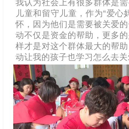
我认为社会上有很多群体是需
儿童和留守儿童，作为“爱心
怀，因为他们是需要被关爱的
动不仅是资金的帮助，更多的
样才是对这个群体最大的帮助
动让我的孩子也学习怎么去关