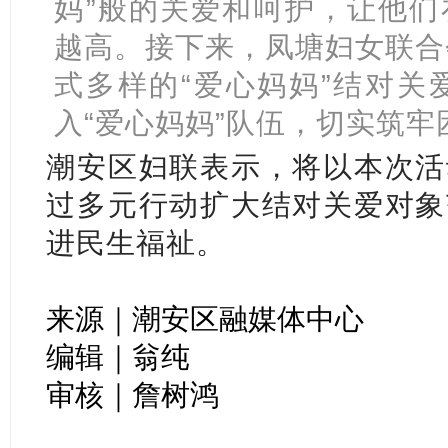
妈”般的关爱和呵护，让他们
越高。接下来，凤塘妇女联合
式多样的“爱心妈妈”结对关
入“爱心妈妈”队伍，切实筑
潮安区妇联表示，将以本次活
过多元行动扩大结对关爱对象
进民生福祉。
来源｜潮安区融媒体中心
编辑｜翁纯
审核｜詹树鸿