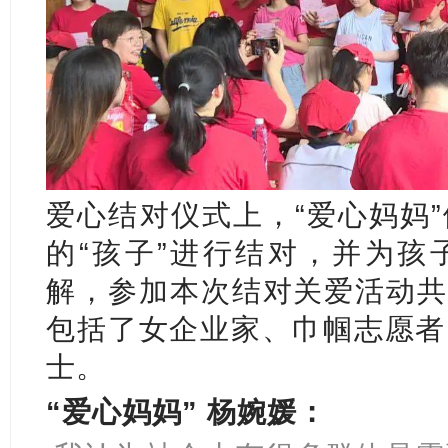
爱心结对仪式上，“爱心妈妈
的“孩子”进行结对，并为孩
解，参加本次结对关爱活动共有
包括了女企业家、巾帼志愿者
士。
“爱心妈妈” 杨婉媛：