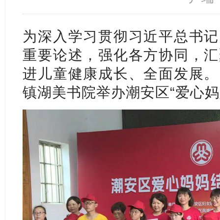
为深入学习贯彻习近平总书记
重要论述，强化各方协同，汇
进儿童健康成长、全面发展。
镇湖美书院举办潮安区“爱心妈