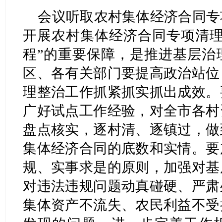
会议听取农村集体经济合同专
开展农村集体经济合同专项清理
程”的重要保障，是推进基层治
区、各有关部门要提高政治站位
理整治工作抓紧抓实抓出成效。
广好试点工作经验，对全市各村
盘点核实，逐村清、逐镇过，做
集体经济合同的底数和实情。要
规、实事求是的原则，加强对基
对违法违规问题动真碰硬、严肃
集体资产不流失、农民利益不受