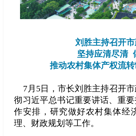
刘胜主持召开市
坚持应清尽清 
推动农村集体产权流转
7月5日，市长刘胜主持召开
彻习近平总书记重要讲话、重要
作安排，研究做好农村集体经
理、财政规划等工作。