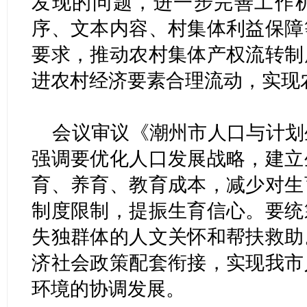
发现的问题，进一步完善工作
序、文本内容、村集体利益保障
要求，推动农村集体产权流转制
进农村经济要素合理流动，实现
会议审议《潮州市人口与计划
强调要优化人口发展战略，建立
育、养育、教育成本，减少对生
制度限制，提振生育信心。要统
失独群体的人文关怀和帮扶救助
济社会政策配套衔接，实现我市
环境的协调发展。