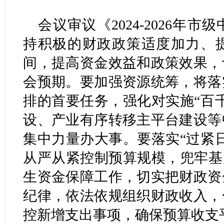
会议审议《2024-2026年
持积极的财政政策适度加力、
间，提高资金效益和政策效果，
会预期。要加强资源统筹，将落
排的首要任务，强化对实施“百
设、产业有序转移主平台建设等
集中力量办大事。要落实“过紧
从严从紧控制预算规模，兜牢基
生资金保障工作，切实把财政资
纪律，依法依规组织财政收入，
控新增支出事项，确保预算收支