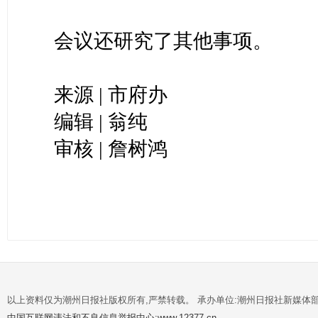
会议还研究了其他事项。
来源 | 市府办
编辑 | 翁纯
审核 | 詹树鸿
以上资料仅为潮州日报社版权所有,严禁转载。 承办单位:潮州日报社新媒体
中国互联网违法和不良信息举报中心:www.12377.cn