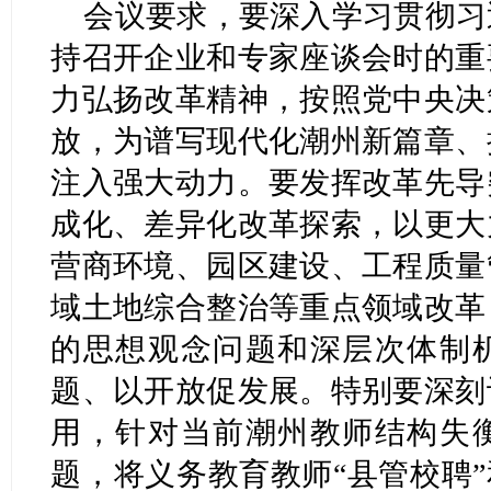
会议要求，要深入学习贯彻习
持召开企业和专家座谈会时的重
力弘扬改革精神，按照党中央决
放，为谱写现代化潮州新篇章、
注入强大动力。要发挥改革先导
成化、差异化改革探索，以更大
营商环境、园区建设、工程质量
域土地综合整治等重点领域改革
的思想观念问题和深层次体制
题、以开放促发展。特别要深刻
用，针对当前潮州教师结构失
题，将义务教育教师“县管校聘”