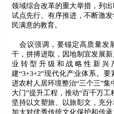
领域综合改革的重大举措，列出
试点先行、有序推进，不断激发
民满意的教育。
会议强调，要锚定高质量发
干，拼搏进取，因地制宜发展新
业转型升级和战略性新兴
建“3+3+2”现代化产业体系
进农村人居环境整治“三个三”集
大门”提升工程，推动“百千万工
坚持以文塑旅、以旅彰文，充分
加大对优秀传统文化保护和传承