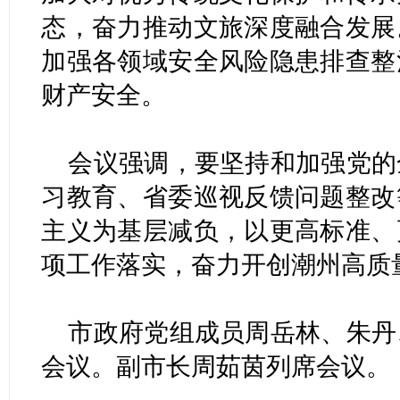
态，奋力推动文旅深度融合发展
加强各领域安全风险隐患排查整
财产安全。
会议强调，要坚持和加强党的
习教育、省委巡视反馈问题整改
主义为基层减负，以更高标准、
项工作落实，奋力开创潮州高质
市政府党组成员周岳林、朱丹
会议。副市长周茹茵列席会议。