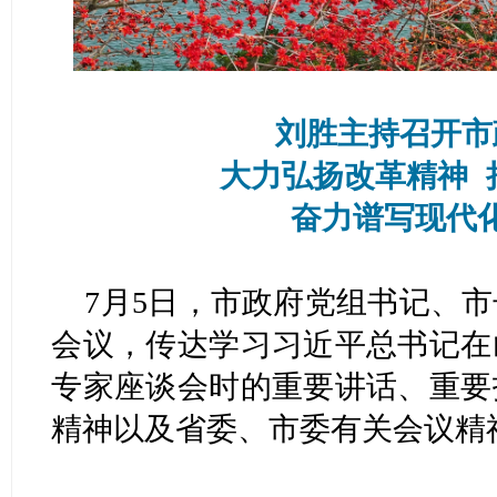
刘胜主持召开市
大力弘扬改革精神 
奋力谱写现代
7月5日，市政府党组书记、
会议，传达学习习近平总书记在
专家座谈会时的重要讲话、重要
精神以及省委、市委有关会议精