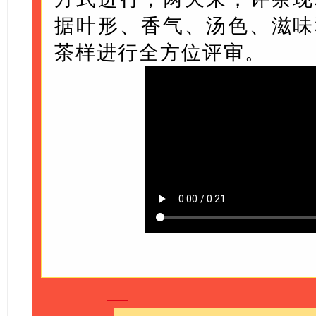
据叶形、香气、汤色、滋味
茶样进行全方位评审。