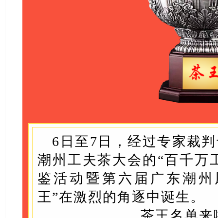
6日至7日，经过专家裁判
潮州工夫茶大会的“百千万
鉴活动暨第六届广东潮州
王”在激烈的角逐中诞生。
茶王名单来啦！