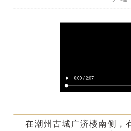
在潮州古城广济楼南侧，