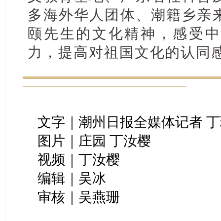
多海外华人团体、潮籍乡亲
颐先生的文化精神，感受中
力，提高对祖国文化的认同
文字｜潮州日报全媒体记者 丁
图片｜庄园 丁汝樱
视频｜丁汝樱
编辑｜吴冰
审核｜吴燕珊