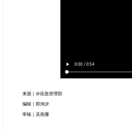
来源｜＠应急管理部
编辑｜郭洵汐
审核｜吴燕珊