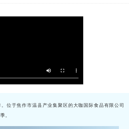
季。位于焦作市温县产业集聚区的大咖国际食品有限公司
忙季。