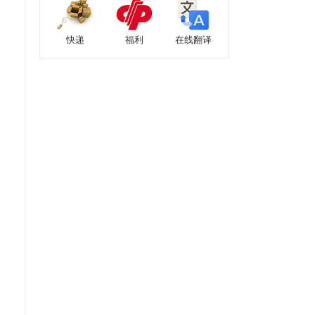
快递
福利
在线翻译