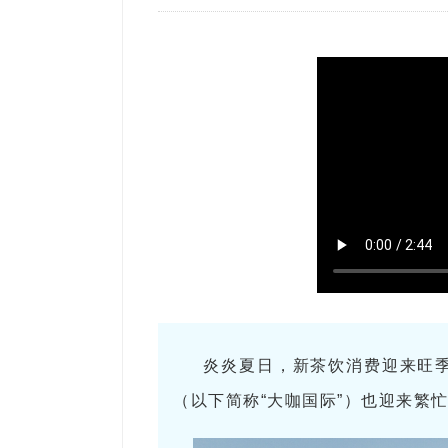
炎炎夏日，新茶饮消费迎来旺
（以下简称“大咖国际”）也迎来繁