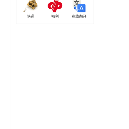
快递
福利
在线翻译