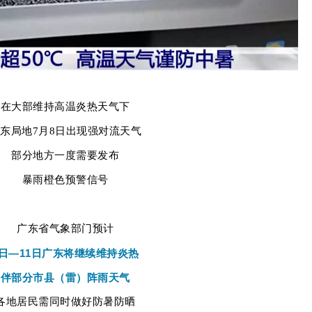
在大部维持高温炎热天气下
东局地7月8日出现强对流天气
部分地方一度需要发布
暴雨橙色预警信号
广东省气象部门预计
9日—11日广东将继续维持炎热
伴部分市县（雷）阵雨天气
各地居民需同时做好防暑防晒