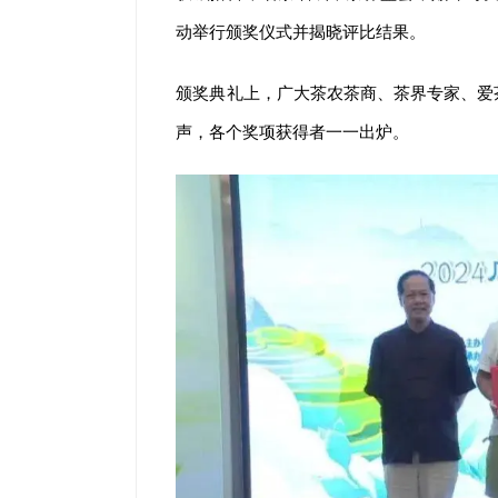
动举行颁奖仪式并揭晓评比结果。
颁奖典礼上，广大茶农茶商、茶界专家、爱
声，各个奖项获得者一一出炉。