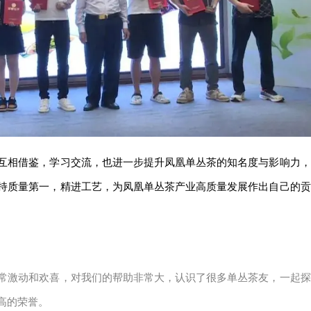
互相借鉴，学习交流，也进一步提升凤凰单丛茶的知名度与影响力，
持质量第一，精进工艺，为凤凰单丛茶产业高质量发展作出自己的贡
常激动和欢喜，对我们的帮助非常大，认识了很多单丛茶友，一起探
高的荣誉。