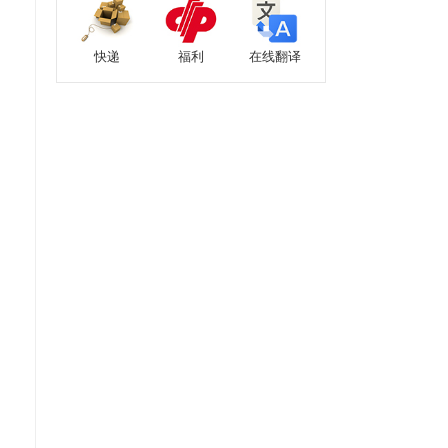
快递
福利
在线翻译