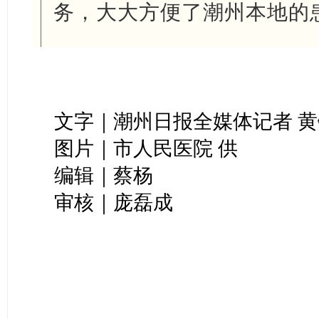
务，大大方便了潮州本地的
文字｜潮州日报全媒体记者 黄
图片｜市人民医院 供
编辑｜蔡杨
审核｜庞磊成