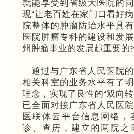
就能享受到省级大医院的
现“让老百姓在家门口看好病
院整体的肿瘤防治水平具
医院肿瘤专科的建设和发
州肿瘤事业的发展起重要的
通过与广东省人民医院的
相关科室的业务水平有了
理念，实现了良性的“双向转
已全面对接广东省人民医
医联体云平台信息网络，
诊、查房，建立的两院之