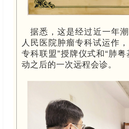
据悉，这是经过近一年潮
人民医院肿瘤专科试运作，并
专科联盟”授牌仪式和“肺粤
动之后的一次远程会诊。