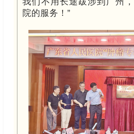
我们不用长途跋涉到广州
院的服务！”