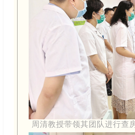
周清教授带领其团队进行查