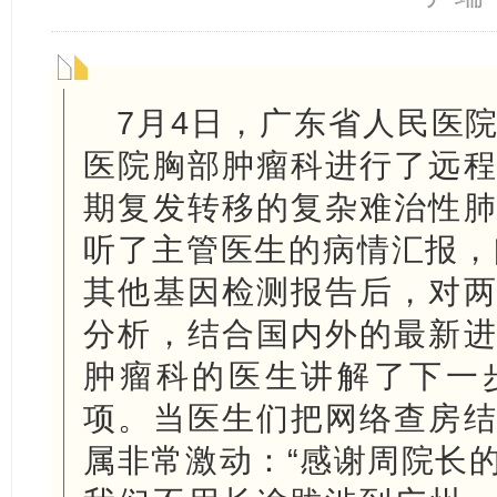
7月4日，广东省人民医
医院胸部肿瘤科进行了远
期复发转移的复杂难治性
听了主管医生的病情汇报，阐
其他基因检测报告后，对
分析，结合国内外的最新
肿瘤科的医生讲解了下一
项。当医生们把网络查房
属非常激动：“感谢周院长