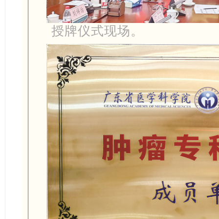
授牌仪式现场。