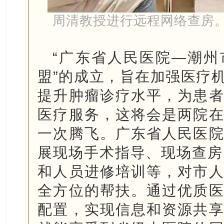
周清教授进行远程网络查房
“广东省人民医院—潮州
盟”的成立，旨在加强医疗
提升肿瘤诊疗水平，为患
医疗服务，这将会是两院
一次腾飞。广东省人民医
展现场手术指导、现场查房
和人员进修培训等，对市
全方位的帮扶。通过优质
配置，实现信息和资源共