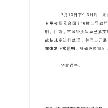
7月10日下午3时许，潮
专用变压器台因车辆撞击导致
明。目前，市城管执法局已落实
故按规定进行处理，并同步开展
前恢复正常照明
。维修更换期间
特此通告。