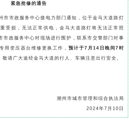
紧急抢修的通告
州市市政服务中心接电力部门通知，位于金马大道路灯
严重受损，无法正常供电，金马大道路灯将无法正常照
市市政服务中心对现场进行围护，联系市交警部门对事
专用变压器台维修更换工作，
预计于7月14日晚间7时
，敬请广大途经金马大道的行人、车辆注意出行安全。
潮州市城市管理和综合执法局
2024年7月10日