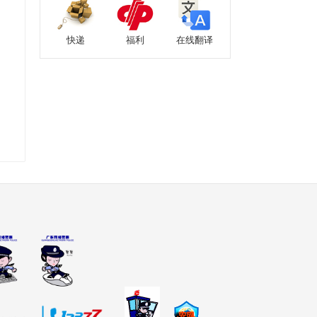
快递
福利
在线翻译