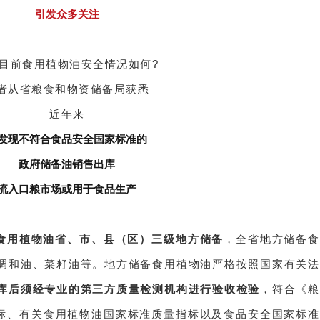
引发众多关注
目前食用植物油安全情况如何?
者从省粮食和物资储备局获悉
近年来
发现不符合食品安全国家标准的
政府储备油销售出库
流入口粮市场或用于食品生产
食用植物油省、市、县（区）三级地方储备
，全省地方储备食
调和油、菜籽油等。地方储备食用植物油严格按照国家有关法
库后须经专业的第三方质量检测机构进行验收检验
，符合《粮
指标、有关食用植物油国家标准质量指标以及食品安全国家标准