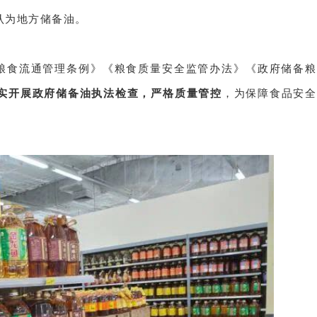
认为地方储备油。
粮食流通管理条例》《粮食质量安全监管办法》《政府储备粮
实开展政府储备油执法检查，严格质量管控
，为保障食品安全