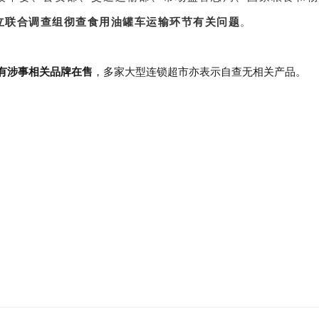
立联合调查组彻查食用油罐车运输环节有关问题
。
有涉事相关品牌在售
，多家大型连锁超市亦表示自查无相关产品。