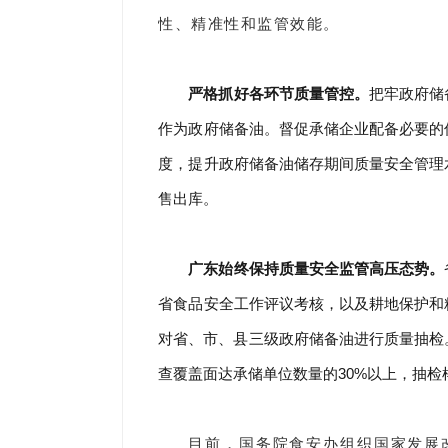
性、精准性和监管效能。
严格抓好各环节质量管控。
把牢政府储
作为政府储备油。督促承储企业配备必要的
度，提升政府储备油储存期间质量安全管理
售出库。
广东始终保持质量安全监管高压态势。
省食品安全工作评议考核，以及耕地保护和
对省、市、县三级政府储备油进行质量抽检。
查覆盖面达承储单位数量的30%以上，抽检
目前，国务院食安办组织国家发展