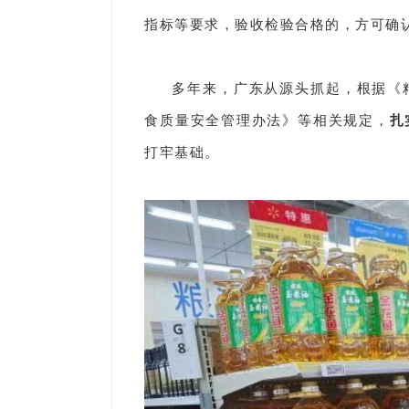
指标等要求，验收检验合格的，方可确
多年来，广东从源头抓起，根据《
食质量安全管理办法》等相关规定，
扎
打牢基础。