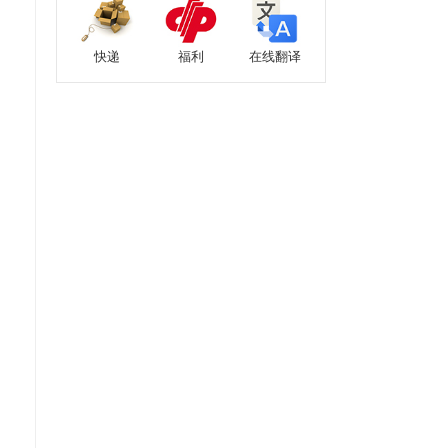
快递
福利
在线翻译