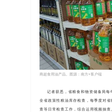
商超食用油产品。图源：南方+客户端
记者获悉，省粮食和物资储备局每
全省政策性粮油库存检查，每季度对省
查等日常检查工作，综合运用视频抽查