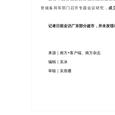
资储备局等部门召开专题会议研究，
成
记者日前走访广东部分超市，并未发现
来源｜南方+客户端、南方杂志
编辑｜吴冰
审核｜吴燕珊