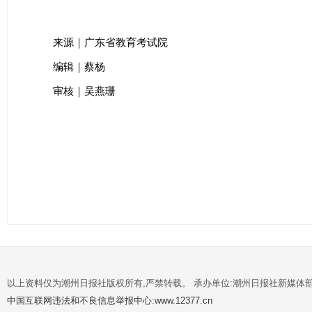
来源｜广东省教育考试院
编辑｜蔡杨
审核｜吴燕珊
以上资料仅为潮州日报社版权所有,严禁转载。 承办单位:潮州日报社新媒体
中国互联网违法和不良信息举报中心:www.12377.cn