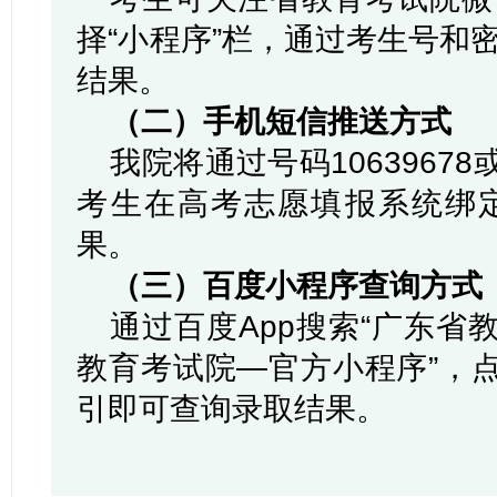
择“小程序”栏，通过考生号和
结果。
（二）手机短信推送方式
我院将通过号码10639678或
考生在高考志愿填报系统绑
果。
（三）百度小程序查询方式
通过百度App搜索“广东省
教育考试院—官方小程序”，点
引即可查询录取结果。