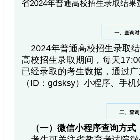
省2024年普通高校招生录取结
一、查询时
2024年普通高校招生录取
高校招生录取期间，每天17:0
已经录取的考生数据，通过广
（ID：gdsksy）小程序、
二、查询
（一）微信小程序查询方式
考生可关注省教育考试院微