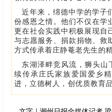
近年来，绵德中学的学子
份感恩之情。他们不仅在学
更在社会实践中积极展现自
与志愿服务、捐款捐物、救
方式传承着庄静菴老先生的
东湖泽畔竞风流，狮头山下
续传承庄氏家族爱国爱乡精
进，立德树人，创优质教育
文字｜潮州日报全媒体记者 