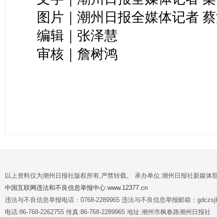
图片｜潮州日报全媒体记者 蔡
编辑｜张泽慧
审核｜詹树鸿
以上资料仅为潮州日报社版权所有,严禁转载。 承办单位:潮州日报社新媒体
中国互联网违法和不良信息举报中心:www.12377.cn
违法与不良信息举报电话：0768-2289965 违法与不良信息举报邮箱：gdczsjb@
电话:86-768-2262755 传真:86-768-2289965 地址:潮州市枫春路潮州日报社