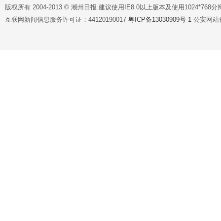
版权所有 2004-2013 © 潮州日报 建议使用IE8.0以上版本及使用1024*7
互联网新闻信息服务许可证：44120190017
粤ICP备13030909号-1
公安网站备案