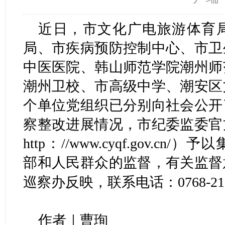
近日，市文化广电旅游体育
局、市疾病预防控制中心、市卫
中医医院、韩山师范学院潮州师
潮州卫校、市高级中学、潮安区
个单位党组织已分别向社会公开
察整改进展情况，市纪委监委官
http：//www.cyqf.gov.
部和人民群众的监督，有关监督
巡察办反映，联系电话：0768-213
作者｜曹珣