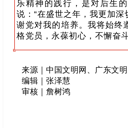
乐精神的践行，是对后生的
说：“在盛世之年，我更加深
谢党对我的培养。我将始终
格党员，永葆初心，不懈奋斗
来源｜中国文明网、广东文明
编辑｜张泽慧
审核｜詹树鸿