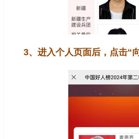
3、进入个人页面后，点击“