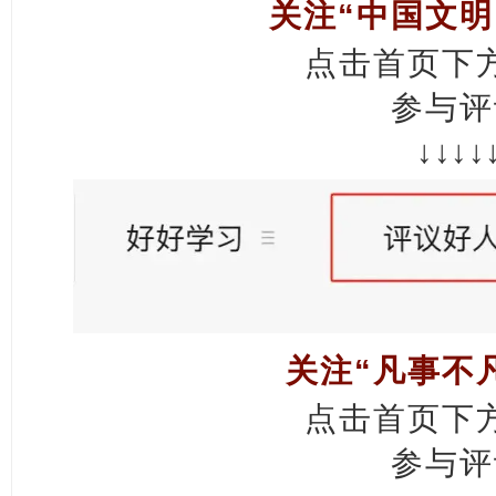
关注“中国文明
点击首页下
参与评
↓↓↓↓
关注“凡事不
点击首页下
参与评