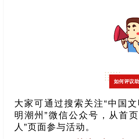
如何评议
大家可通过搜索关注“中国文明
明潮州”微信公众号，从首页
人”页面参与活动。