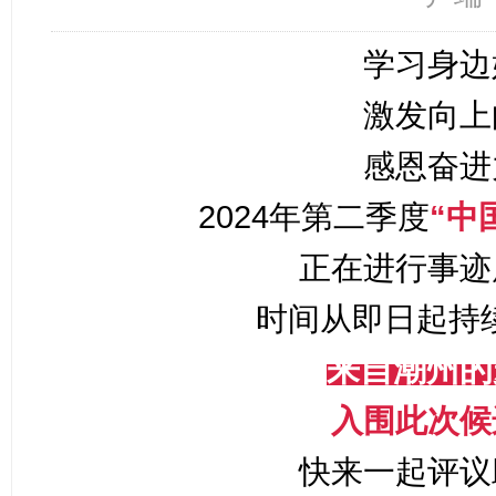
学习身边
激发向上
感恩奋进
2024年第二季度
“中
正在进行事迹
时间从即日起持续
来自潮州的
入围此次候
快来一起评议