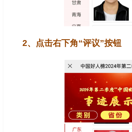
2、点击右下角“评议”按钮