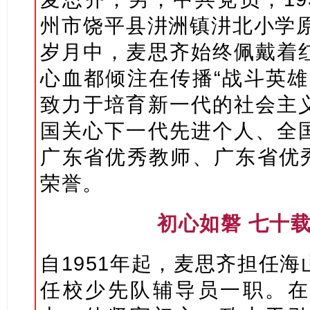
州市饶平县汫洲镇汫北小学原
岁月中，麦思齐始终佩戴着
心血都倾注在传播“战斗英雄
致力于培育新一代的社会主
国关心下一代先进个人、全
广东省优秀教师、广东省优秀
荣誉。
初心如磐 七十
自1951年起，麦思齐担任
任校少先队辅导员一职。在