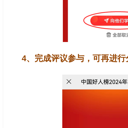
4、完成评议参与，可再进行