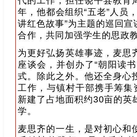
代的工作，担任饶平县教育
年，他都会组织“五老”人员
讲红色故事”为主题的巡回宣
合作，共同加强学生的思政
为更好弘扬英雄事迹，麦思
座谈会，并创办了“朝阳读书
式。除此之外。他还全身心
工作，与镇村干部携手筹集资
新建了占地面积约30亩的英
学。
麦思齐的一生，是对初心和