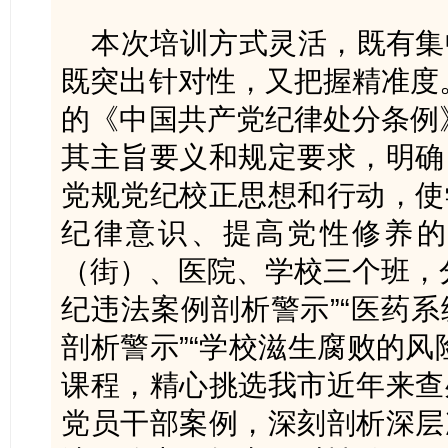
本次培训方式灵活，既有集
既突出针对性，又把握精准度
的《中国共产党纪律处分条例
其主旨要义和规定要求，明确
党规党纪校正思想和行动，使
纪律意识、提高党性修养的
（街）、医院、学校三个班，
纪违法案例剖析警示”“医药
剖析警示”“学校滋生腐败的风
课程，精心挑选我市近年来查
党员干部案例，深刻剖析深层