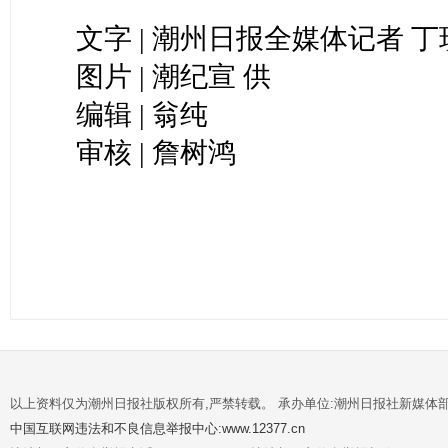
文字 | 潮州日报全媒体记者 丁
图片 | 潮纪宣 供
编辑 | 翁纯
审核 | 詹树鸿
以上资料仅为潮州日报社版权所有,严禁转载。 承办单位:潮州日报社新媒体
中国互联网违法和不良信息举报中心:www.12377.cn