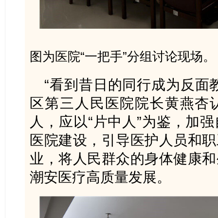
图为医院“一把手”分组讨论现场。
“看到昔日的同行成为反面
区第三人民医院院长黄燕杏
人，应以“片中人”为鉴，加
医院建设，引导医护人员和职
业，将人民群众的身体健康和
潮安医疗高质量发展。