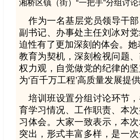
湘桥区镇（街）“一把手”分组讨
作为一名基层党员领导干部
副书记、办事处主任刘冰对党
迫性有了更加深刻的体会。她
教育为契机，深刻检视问题、
权力观，自觉做党的纪律的坚
为‘百千万工程’高质量发展提
培训班设置分组讨论环节，
育学习情况、工作职责、本次
习体会。大家一致表示，本次
突出，形式丰富多样，是一次