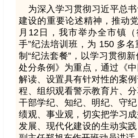
为深入学习贯彻习近平总书
建设的重要论述精神，推动党
月12日，我市举办全市镇（
手”纪法培训班，为 150 
制“纪法套餐”，以学习贯彻
处分条例》为重点，通过《中
解读、设置具有针对性的案例
程、组织观看警示教育片、分
干部学纪、知纪、明纪、守纪
绩观、事业观，切实把学习成
发展、现代化建设的生动实践
副主任郑旭东作开班动员讲话