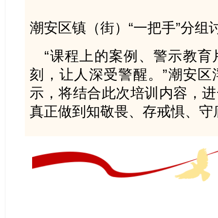
潮安区镇（街）“一把手”分组
“课程上的案例、警示教育
刻，让人深受警醒。”潮安区
示，将结合此次培训内容，进
真正做到知敬畏、存戒惧、守