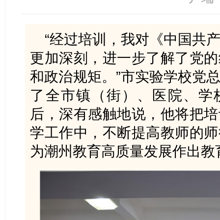
“经过培训，我对《中国共
更加深刻，进一步了解了党的
和政治规矩。”市实验学校党
了全市镇（街）、医院、学校
后，深有感触地说，他将把培
学工作中，不断提高教师的师
为潮州教育高质量发展作出教