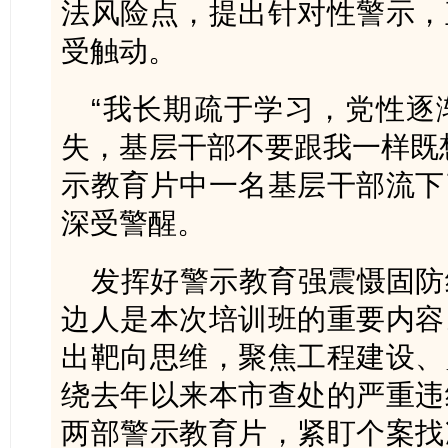
法风险点，提出针对性警示，
受触动。
“我长期疏于学习，党性逐
失，基层干部不要跟我一样既
示教育片中一名基层干部流下
深受警醒。
发挥好警示教育强震慑固防
边人是本次培训班的重要内容
出靶向思维，聚焦工程建设、
绕去年以来本市查处的严重违
两部警示教育片，紧盯个案找