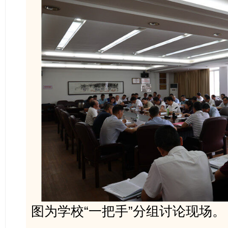
图为学校“一把手”分组讨论现场。