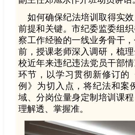
如何确保纪法培训取得实效
前提和关键。市纪委监委组织
察工作经验的一线业务骨干，
前，授课老师深入调研，梳理
校近年来违纪违法党员干部情
环节，以学习贯彻新修订的
例》为切入点，将纪法和案
域、分岗位量身定制培训课程
理解透、掌握准。