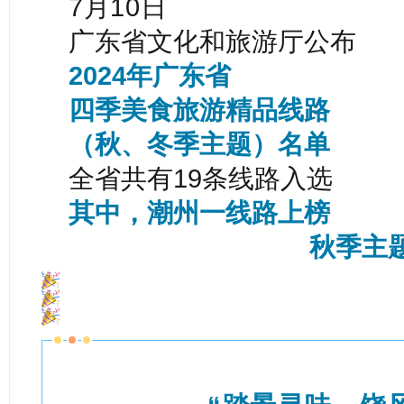
7月10日
广东省文化和旅游厅公布
2024年广东省
四季美食旅游精品线路
（秋、冬季主题）名单
全省共有19条线路入选
其中，潮州一线路上榜
秋季主