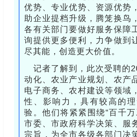
优势、专业优势、资源优势
助企业提档升级，腾笼换鸟
各有关部门要做好服务保障
询提供更多便利，力争做到
尽其能，创造更大价值。
记者了解到，此次受聘的2
动化、农业产业规划、农产
电子商务、农村建设等领域
性、影响力，具有较高的理
验。他们将紧紧围绕“百千万
市委、市政府科学决策、服
宗旨，为全市各级各部门决