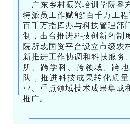
广东乡村振兴培训学院粤
特派员工作赋能“百千万工程
百千万指挥办与科技管理部
制，出台推进科技创新的制
院所或国资平台设立市级农
新推进工作协调和科技服务。
所、跨学科、跨领域、跨地
队，推进科技成果转化质量
业、重点领域技术成果集成
推广。