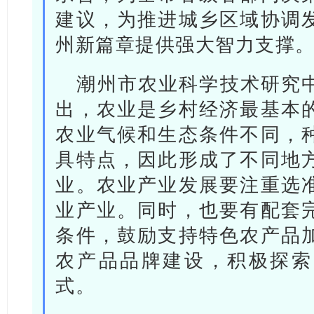
建议，为推进城乡区域协调
州新篇章提供强大智力支撑
潮州市农业科学技术研究
出，农业是乡村经济最基本
农业气候和生态条件不同，
具特点，因此形成了不同地
业。农业产业发展要注重选
业产业。同时，也要有配套
条件，鼓励支持特色农产品
农产品品牌建设，积极探索
式。