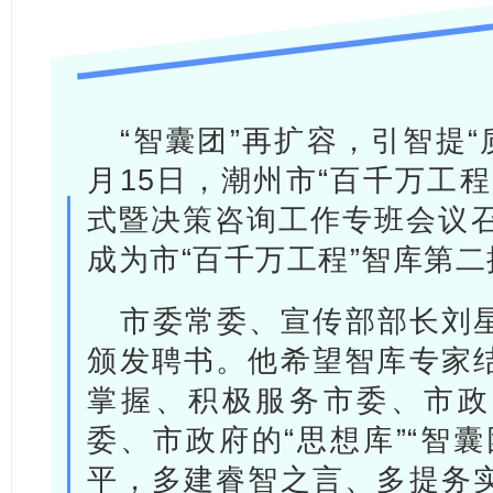
“智囊团”再扩容，引智提“
月15日，潮州市“百千万工
式暨决策咨询工作专班会议召
成为市“百千万工程”智库第
市委常委、宣传部部长刘
颁发聘书。他希望智库专家
掌握、积极服务市委、市政
委、市政府的“思想库”“智
平，多建睿智之言、多提务