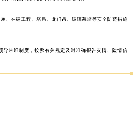
皮屋、在建工程、塔吊、龙门吊、玻璃幕墙等安全防范措施
和领导带班制度，按照有关规定及时准确报告灾情、险情信
。