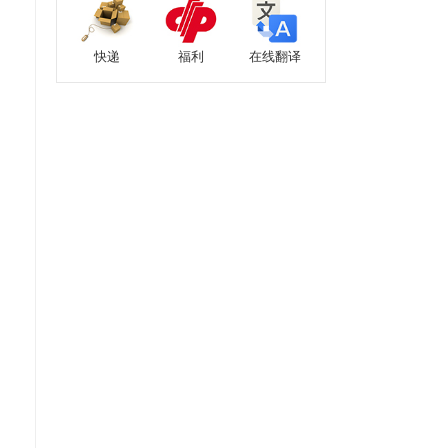
快递
福利
在线翻译