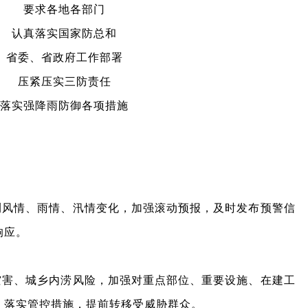
要求各地各部门
认真落实国家防总和
省委、
省政府工作部署
压紧压实三防责任
落实强降雨防御各项措施
测风情、雨情、汛情变化，加强滚动预报，及时发布预警信
响应。
灾害、城乡内涝风险，加强对重点部位、重要设施、在建工
，落实管控措施，提前转移受威胁群众。