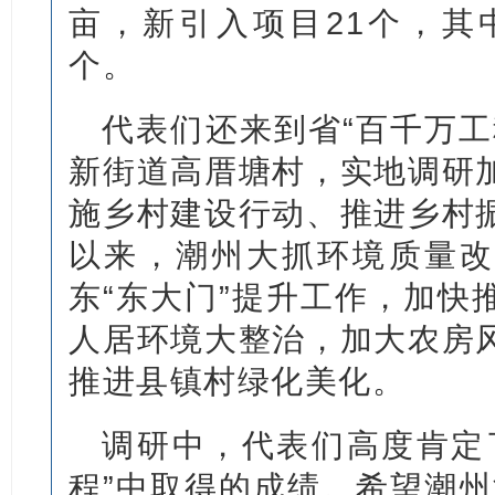
亩，新引入项目21个，其
个。
代表们还来到省“百千万工
新街道高厝塘村，实地调研
施乡村建设行动、推进乡村
以来，潮州大抓环境质量改
东“东大门”提升工作，加快
人居环境大整治，加大农房
推进县镇村绿化美化。
调研中，代表们高度肯定
程”中取得的成绩。希望潮州