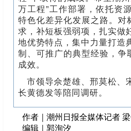
万工程”工作部署，依托资
特色化差异化发展之路。对标
求，补短板强弱项，扎实做
地优势特点，集中力量打造
制、可推广的典型经验，争取
成效。
市领导佘楚雄、邢莫松、
长黄德发等陪同调研。
作者｜潮州日报全媒体记者 
编辑｜郭洵汐