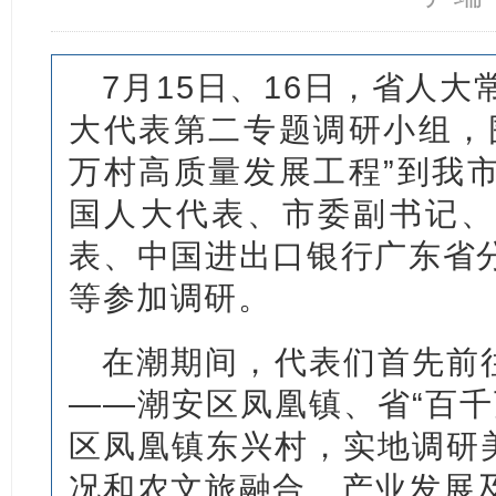
7月15日、16日，省人
大代表第二专题调研小组，
万村高质量发展工程”到我
国人大代表、市委副书记、
表、中国进出口银行广东省
等参加调研。
在潮期间，代表们首先前往
——潮安区凤凰镇、省“百千
区凤凰镇东兴村，实地调研美
况和农文旅融合、产业发展