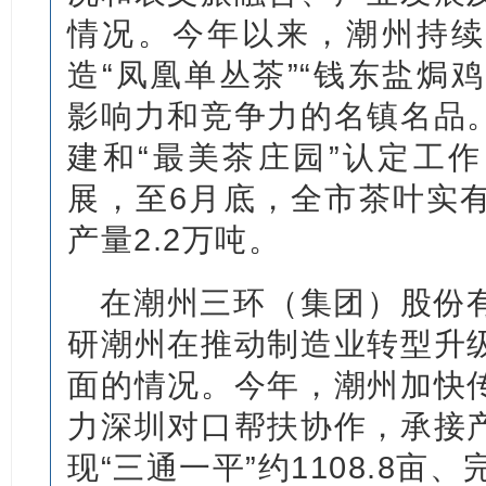
情况。今年以来，潮州持续
造“凤凰单丛茶”“钱东盐焗鸡
影响力和竞争力的名镇名品
建和“最美茶庄园”认定工
展，至6月底，全市茶叶实有
产量2.2万吨。
在潮州三环（集团）股份
研潮州在推动制造业转型升
面的情况。今年，潮州加快
力深圳对口帮扶协作，承接
现“三通一平”约1108.8亩、