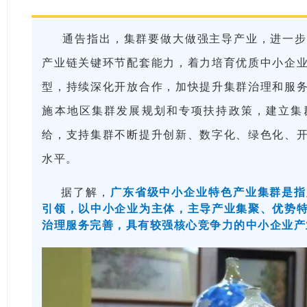
通告指出，集群要做大做强主导产业，进一步
产业链关键环节配套能力，着力培育优质中小企
型，持续深化开放合作，加快提升集群治理和服
施本地区集群发展规划和专项扶持政策，建立集
给，支持集群不断提升创新、数字化、绿色化、
水平。
据了解，
广东省级中小企业特色产业集群是指
引领，以中小企业为主体，主导产业集聚、优势
治理服务完善，具有较强核心竞争力的中小企业产