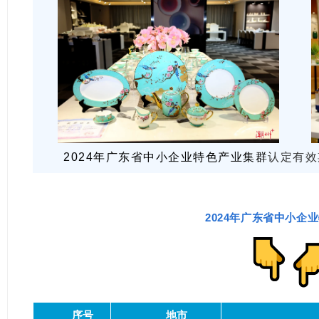
2024年广东省中小企业特色产业集群
认定有效期
2024年广东省中小企
序号
地市