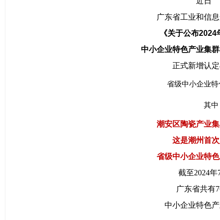
近日
广东省工业和信息
《关于公布202
中小企业特色产业集群
正式新增认定
省级中小企业特
其中
潮安区陶瓷产业集
这是潮州
首次
省级中小企业特色
截至2024年
广东省共有7
中小企业特色产