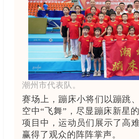
潮州市代表队。
赛场上，蹦床小将们以蹦跳
空中“飞舞”，尽显蹦床新星
项目中，运动员们展示了高
赢得了观众的阵阵掌声。