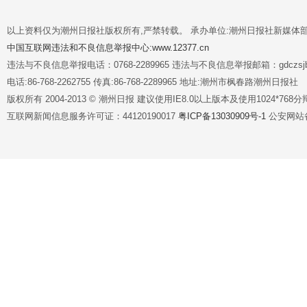
以上资料仅为潮州日报社版权所有,严禁转载。 承办单位:潮州日报社新媒体
中国互联网违法和不良信息举报中心:www.12377.cn
违法与不良信息举报电话：0768-2289965 违法与不良信息举报邮箱：gdczsjb@
电话:86-768-2262755 传真:86-768-2289965 地址:潮州市枫春路潮州日报社
版权所有 2004-2013 © 潮州日报 建议使用IE8.0以上版本及使用1024*7
互联网新闻信息服务许可证：44120190017
粤ICP备13030909号-1
公安网站备案