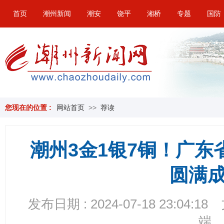
首页
潮州新闻
潮安
饶平
湘桥
专题
国防
您现在的位置 :
网站首页
>>
荐读
潮州3金1银7铜！广
圆满
发布日期 : 2024-07-18 23:04:18
端