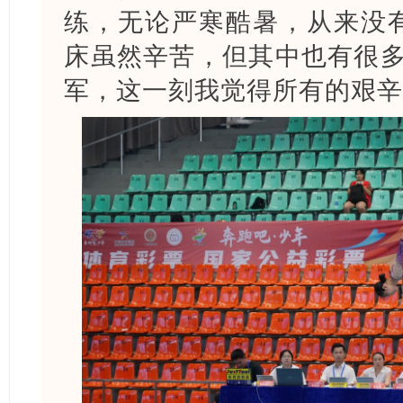
练，无论严寒酷暑，从来没
床虽然辛苦，但其中也有很
军，这一刻我觉得所有的艰辛