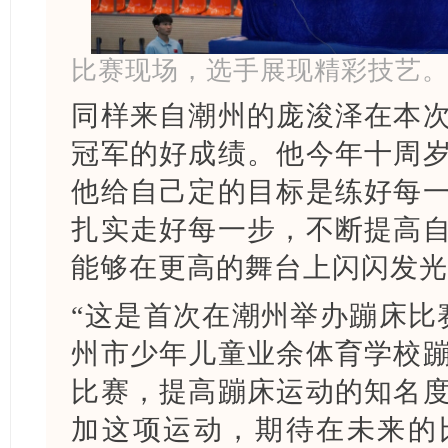
比赛现场，选手展现精彩技艺
同样来自潮州的庞浚泽在本
冠军的好成绩。他今年十周
他给自己定的目标是练好每
扎实走好每一步，不断提高
能够在更高的舞台上闪闪发
“这是首次在潮州举办蹦床比
州市少年儿童业余体育学校
比赛，提高蹦床运动的知名
加这项运动，期待在未来的