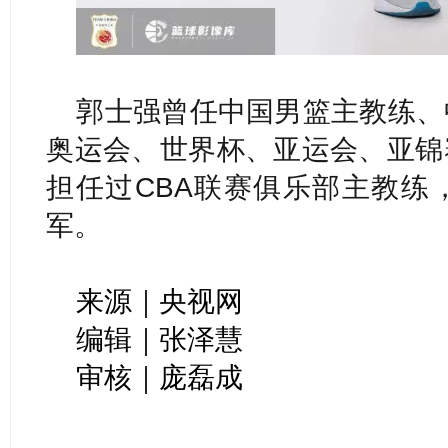
郭士强曾任中国男篮主教练、
奥运会、世界杯、亚运会、亚锦
担任过CBA联赛俱乐部主教练
军。
来源｜央视网
编辑｜张泽慧
审核｜庞磊成