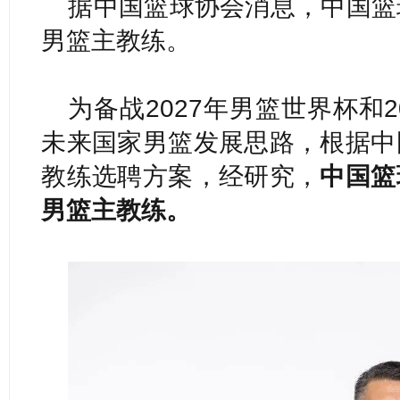
据中国篮球协会消息，中国篮
男篮主教练。
为备战2027年男篮世界杯和
未来国家男篮发展思路，根据中
教练选聘方案，经研究，
中国篮
男篮主教练。